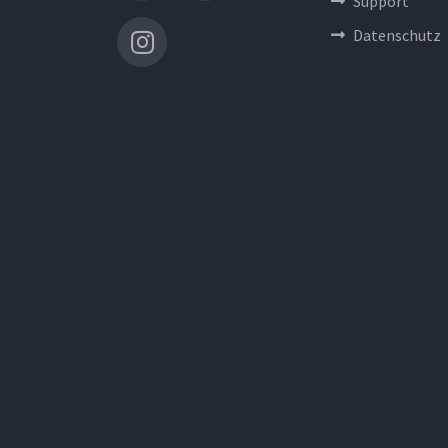
Support
Datenschutz