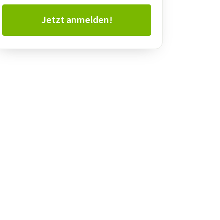
Jetzt anmelden!