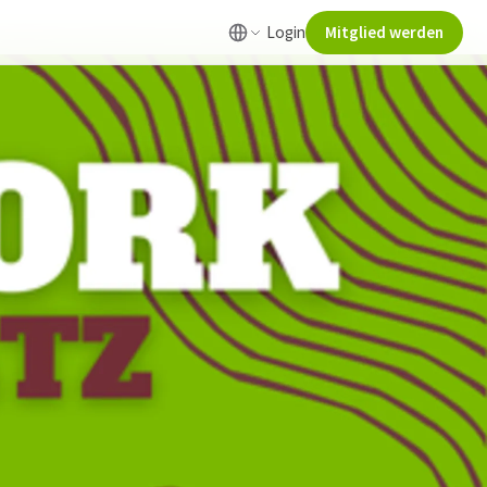
Login
Mitglied werden