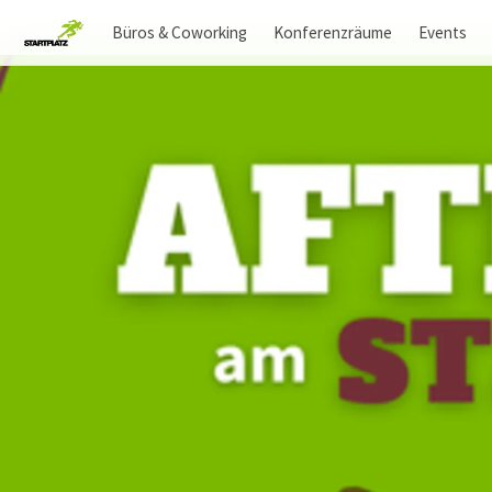
Büros & Coworking
Konferenzräume
Events