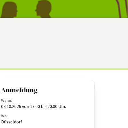
Anmeldung
Wann:
08.10.2026 von 17:00 bis 20:00 Uhr.
Wo:
Düsseldorf