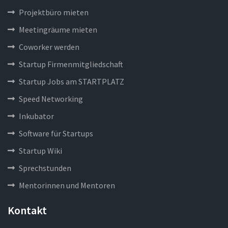
Projektbüro mieten
Meetingräume mieten
Coworker werden
Startup Firmenmitgliedschaft
Startup Jobs am STARTPLATZ
Speed Networking
Inkubator
Software für Startups
Startup Wiki
Sprechstunden
Mentorinnen und Mentoren
Kontakt