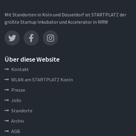
Mit Standorten in Köln und Düsseldorf ist STARTPLATZ der
größte Startup Inkubator und Accelerator in NRW
Über diese Website
Kontakt
WLAN am STARTPLATZ Koeln
Presse
Jobs
Standorte
Archiv
AGB