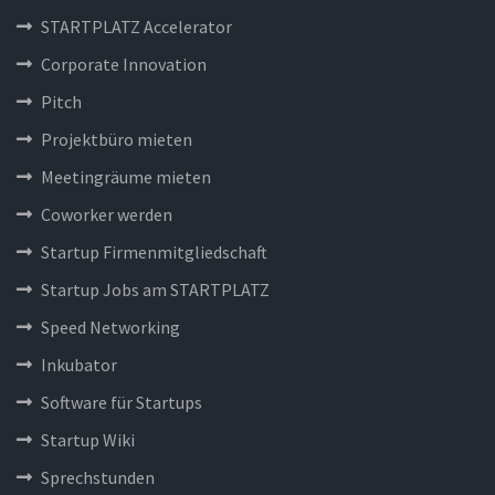
STARTPLATZ Accelerator
Corporate Innovation
Pitch
Projektbüro mieten
Meetingräume mieten
Coworker werden
Startup Firmenmitgliedschaft
Startup Jobs am STARTPLATZ
Speed Networking
Inkubator
Software für Startups
Startup Wiki
Sprechstunden