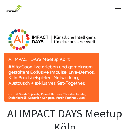
AI IMPACT DAYS Meetup
Köln