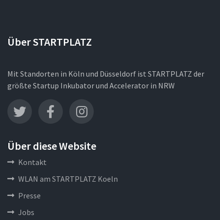
Über STARTPLATZ
Mit Standorten in Köln und Düsseldorf ist STARTPLATZ der
größte Startup Inkubator und Accelerator in NRW
Über diese Website
Kontakt
WLAN am STARTPLATZ Koeln
Presse
Jobs