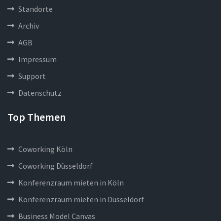
Standorte
Archiv
AGB
Impressum
Support
Datenschutz
Top Themen
Coworking Köln
Coworking Düsseldorf
Konferenzraum mieten in Köln
Konferenzraum mieten in Düsseldorf
Business Model Canvas