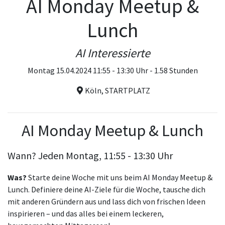
AI Monday Meetup &
Lunch
AI Interessierte
Montag 15.04.2024 11:55 - 13:30 Uhr - 1.58 Stunden
Köln, STARTPLATZ
AI Monday Meetup & Lunch
Wann?
Jeden Montag, 11:55 - 13:30 Uhr
Was?
Starte deine Woche mit uns beim AI Monday Meetup &
Lunch. Definiere deine AI-Ziele für die Woche, tausche dich
mit anderen Gründern aus und lass dich von frischen Ideen
inspirieren – und das alles bei einem leckeren,