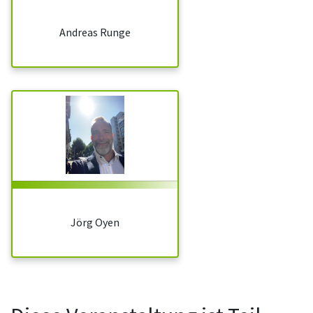
Andreas Runge
Jörg Oyen