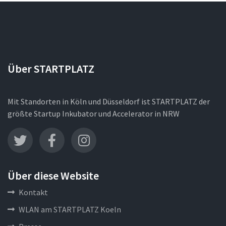
Über STARTPLATZ
Mit Standorten in Köln und Düsseldorf ist STARTPLATZ der
größte Startup Inkubator und Accelerator in NRW
Über diese Website
Kontakt
WLAN am STARTPLATZ Koeln