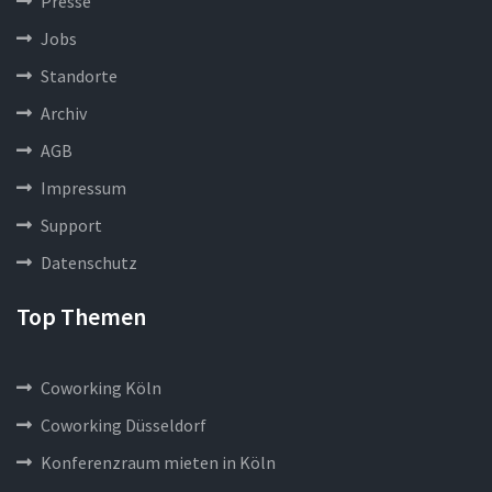
Presse
Jobs
Standorte
Archiv
AGB
Impressum
Support
Datenschutz
Top Themen
Coworking Köln
Coworking Düsseldorf
Konferenzraum mieten in Köln