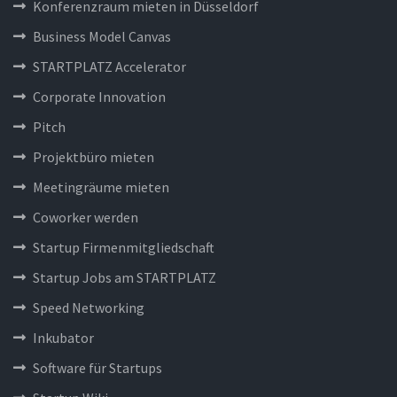
Konferenzraum mieten in Düsseldorf
Business Model Canvas
STARTPLATZ Accelerator
Corporate Innovation
Pitch
Projektbüro mieten
Meetingräume mieten
Coworker werden
Startup Firmenmitgliedschaft
Startup Jobs am STARTPLATZ
Speed Networking
Inkubator
Software für Startups