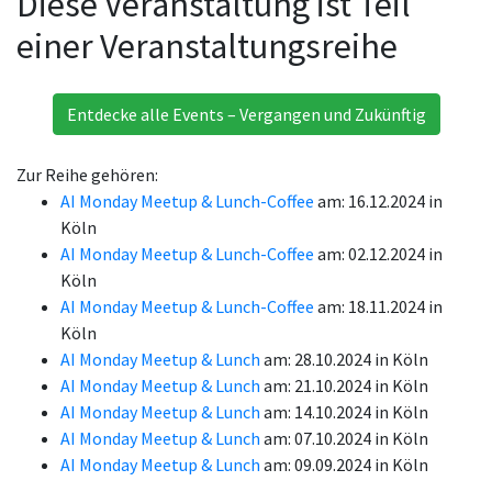
Diese Veranstaltung ist Teil
einer Veranstaltungsreihe
Entdecke alle Events – Vergangen und Zukünftig
Zur Reihe gehören:
AI Monday Meetup & Lunch-Coffee
am: 16.12.2024 in
Köln
AI Monday Meetup & Lunch-Coffee
am: 02.12.2024 in
Köln
AI Monday Meetup & Lunch-Coffee
am: 18.11.2024 in
Köln
AI Monday Meetup & Lunch
am: 28.10.2024 in Köln
AI Monday Meetup & Lunch
am: 21.10.2024 in Köln
AI Monday Meetup & Lunch
am: 14.10.2024 in Köln
AI Monday Meetup & Lunch
am: 07.10.2024 in Köln
AI Monday Meetup & Lunch
am: 09.09.2024 in Köln