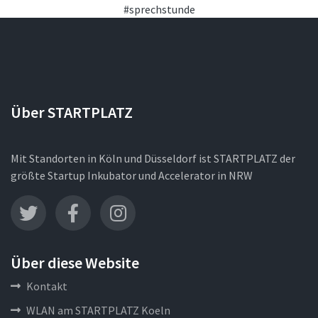
#sprechstunde
Über STARTPLATZ
Mit Standorten in Köln und Düsseldorf ist STARTPLATZ der
größte Startup Inkubator und Accelerator in NRW
Über diese Website
Kontakt
WLAN am STARTPLATZ Koeln