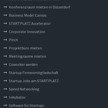
Konferenzraum mieten in Düsseldorf
Business Model Canvas
STARTPLATZ Accelerator
Corporate Innovation
Pitch
Projektbüro mieten
Meetingräume mieten
Coworker werden
Startup Firmenmitgliedschaft
Startup Jobs am STARTPLATZ
Speed Networking
Inkubator
Software für Startups