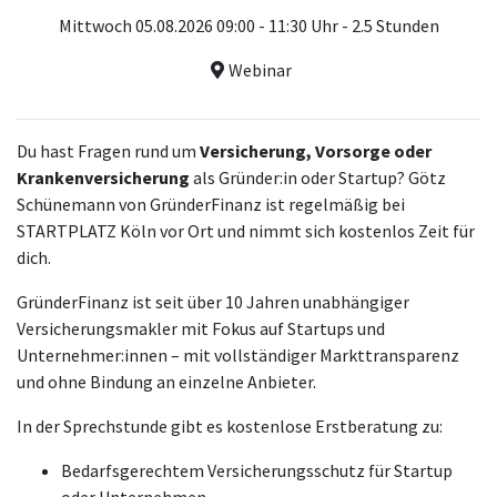
Mittwoch 05.08.2026 09:00 - 11:30 Uhr - 2.5 Stunden
Webinar
Du hast Fragen rund um
Versicherung, Vorsorge oder
Krankenversicherung
als Gründer:in oder Startup? Götz
Schünemann von GründerFinanz ist regelmäßig bei
STARTPLATZ Köln vor Ort und nimmt sich kostenlos Zeit für
dich.
GründerFinanz ist seit über 10 Jahren unabhängiger
Versicherungsmakler mit Fokus auf Startups und
Unternehmer:innen – mit vollständiger Markttransparenz
und ohne Bindung an einzelne Anbieter.
In der Sprechstunde gibt es kostenlose Erstberatung zu:
Bedarfsgerechtem Versicherungsschutz für Startup