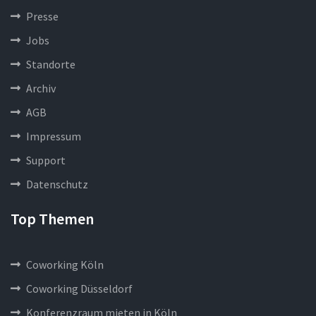
Presse
Jobs
Standorte
Archiv
AGB
Impressum
Support
Datenschutz
Top Themen
Coworking Köln
Coworking Düsseldorf
Konferenzraum mieten in Köln