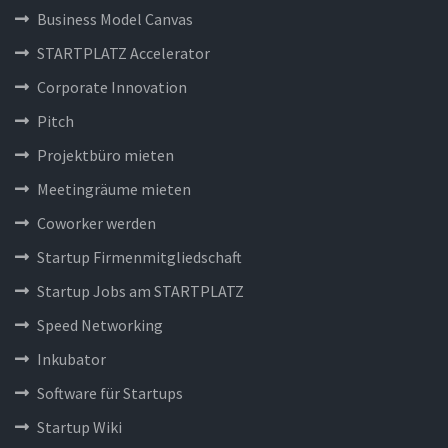
Business Model Canvas
STARTPLATZ Accelerator
Corporate Innovation
Pitch
Projektbüro mieten
Meetingräume mieten
Coworker werden
Startup Firmenmitgliedschaft
Startup Jobs am STARTPLATZ
Speed Networking
Inkubator
Software für Startups
Startup Wiki