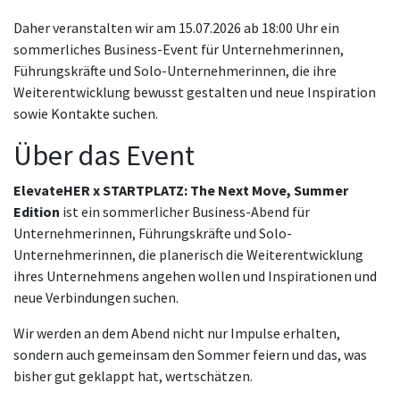
Daher veranstalten wir am 15.07.2026 ab 18:00 Uhr ein
sommerliches Business-Event für Unternehmerinnen,
Führungskräfte und Solo-Unternehmerinnen, die ihre
Weiterentwicklung bewusst gestalten und neue Inspiration
sowie Kontakte suchen.
Über das Event
ElevateHER x STARTPLATZ: The Next Move, Summer
Edition
ist ein sommerlicher Business-Abend für
Unternehmerinnen, Führungskräfte und Solo-
Unternehmerinnen, die planerisch die Weiterentwicklung
ihres Unternehmens angehen wollen und Inspirationen und
neue Verbindungen suchen.
Wir werden an dem Abend nicht nur Impulse erhalten,
sondern auch gemeinsam den Sommer feiern und das, was
bisher gut geklappt hat, wertschätzen.