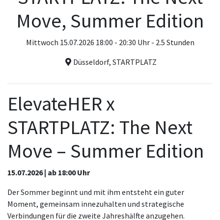
Move, Summer Edition
Mittwoch 15.07.2026 18:00 - 20:30 Uhr - 2.5 Stunden
Düsseldorf, STARTPLATZ
ElevateHER x
STARTPLATZ: The Next
Move – Summer Edition
15.07.2026 | ab 18:00 Uhr
Der Sommer beginnt und mit ihm entsteht ein guter
Moment, gemeinsam innezuhalten und strategische
Verbindungen für die zweite Jahreshälfte anzugehen.