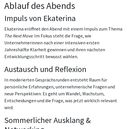
Ablauf des Abends
Impuls von Ekaterina
Ekaterina eröffnet den Abend mit einem Impuls zum Thema
The Next Move
. Im Fokus steht die Frage, wie
Unternehmerinnen nach einer intensiven ersten
Jahreshälfte Klarheit gewinnen und ihren nächsten
Entwicklungsschritt bewusst wählen.
Austausch und Reflexion
In moderierten Gesprächsrunden entsteht Raum für
persönliche Erfahrungen, unternehmerische Fragen und
neue Perspektiven. Es geht um Wandel, Wachstum,
Entscheidungen und die Frage, was jetzt wirklich relevant
wird.
Sommerlicher Ausklang &