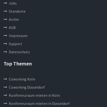
Jobs
Standorte
Archiv
AGB
Impressum
Support
Datenschutz
Top Themen
Coworking Köln
Coworking Düsseldorf
Konferenzraum mieten in Köln
Konferenzraum mieten in Düsseldorf