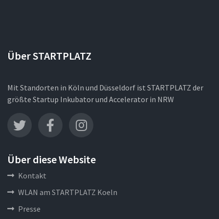
Über STARTPLATZ
Mit Standorten in Köln und Düsseldorf ist STARTPLATZ der
größte Startup Inkubator und Accelerator in NRW
Über diese Website
Kontakt
WLAN am STARTPLATZ Koeln
Presse