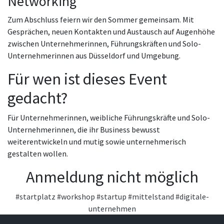
Networking
Zum Abschluss feiern wir den Sommer gemeinsam. Mit
Gesprächen, neuen Kontakten und Austausch auf Augenhöhe
zwischen Unternehmerinnen, Führungskräften und Solo-
Unternehmerinnen aus Düsseldorf und Umgebung.
Für wen ist dieses Event
gedacht?
Für Unternehmerinnen, weibliche Führungskräfte und Solo-
Unternehmerinnen, die ihr Business bewusst
weiterentwickeln und mutig sowie unternehmerisch
gestalten wollen.
Anmeldung nicht möglich
#startplatz
#workshop
#startup
#mittelstand
#digitale-
unternehmen