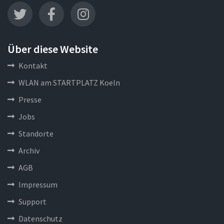
Über diese Website
Kontakt
WLAN am STARTPLATZ Koeln
Presse
Jobs
Standorte
Archiv
AGB
Impressum
Support
Datenschutz