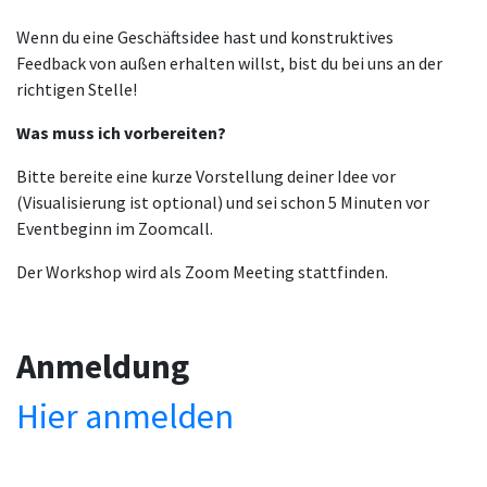
Wenn du eine Geschäftsidee hast und konstruktives
Feedback von außen erhalten willst, bist du bei uns an der
richtigen Stelle!
Was muss ich vorbereiten?
Bitte bereite eine kurze Vorstellung deiner Idee vor
(Visualisierung ist optional) und sei schon 5 Minuten vor
Eventbeginn im Zoomcall.
Der Workshop wird als Zoom Meeting stattfinden.
Anmeldung
Hier anmelden