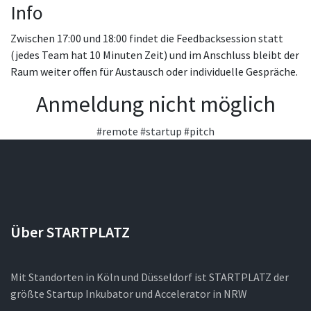
Info
Zwischen 17:00 und 18:00 findet die Feedbacksession statt
(jedes Team hat 10 Minuten Zeit) und im Anschluss bleibt der
Raum weiter offen für Austausch oder individuelle Gespräche.
Anmeldung nicht möglich
#remote
#startup
#pitch
Über STARTPLATZ
Mit Standorten in Köln und Düsseldorf ist STARTPLATZ der
größte Startup Inkubator und Accelerator in NRW