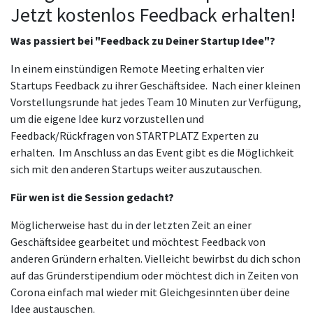
Jetzt kostenlos Feedback erhalten!
Was passiert bei "Feedback zu Deiner Startup Idee"?
In einem einstündigen Remote Meeting erhalten vier
Startups Feedback zu ihrer Geschäftsidee. Nach einer kleinen
Vorstellungsrunde hat jedes Team 10 Minuten zur Verfügung,
um die eigene Idee kurz vorzustellen und
Feedback/Rückfragen von STARTPLATZ Experten zu
erhalten. Im Anschluss an das Event gibt es die Möglichkeit
sich mit den anderen Startups weiter auszutauschen.
Für wen ist die Session gedacht?
Möglicherweise hast du in der letzten Zeit an einer
Geschäftsidee gearbeitet und möchtest Feedback von
anderen Gründern erhalten. Vielleicht bewirbst du dich schon
auf das Gründerstipendium oder möchtest dich in Zeiten von
Corona einfach mal wieder mit Gleichgesinnten über deine
Idee austauschen.