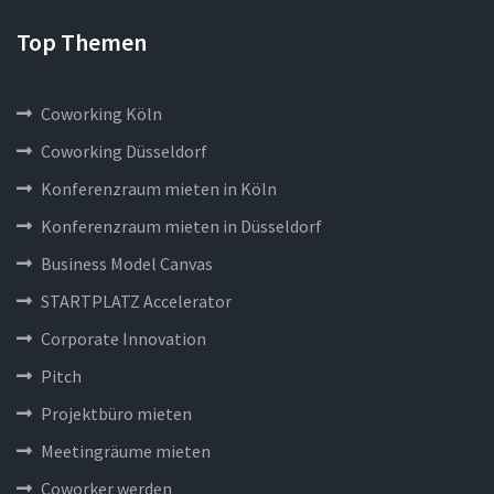
Top Themen
Coworking Köln
Coworking Düsseldorf
Konferenzraum mieten in Köln
Konferenzraum mieten in Düsseldorf
Business Model Canvas
STARTPLATZ Accelerator
Corporate Innovation
Pitch
Projektbüro mieten
Meetingräume mieten
Coworker werden