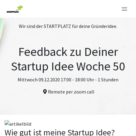
Wir sind der STARTPLATZ für deine Gründeridee.
Feedback zu Deiner
Startup Idee Woche 50
Mittwoch 09.12.2020 17:00 - 18:00 Uhr - 1 Stunden
Remote per zoom call
Wie gut ist meine Startup Idee?