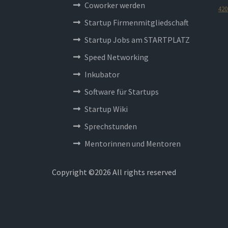
Coworker werden
420
Startup Firmenmitgliedschaft
Startup Jobs am STARTPLATZ
Speed Networking
Inkubator
Software für Startups
Startup Wiki
Sprechstunden
Mentorinnen und Mentoren
Copyright ©
2026 All rights reserved