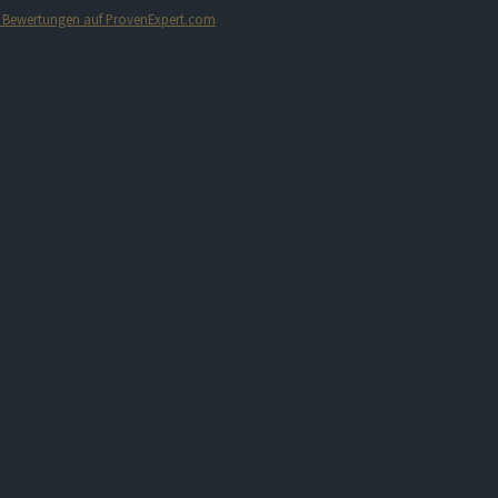
Bewertungen auf ProvenExpert.com
STARTPLATZ