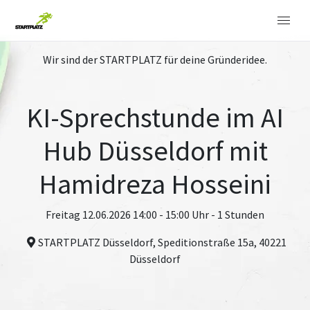
Wir sind der STARTPLATZ für deine Gründeridee.
KI-Sprechstunde im AI
Hub Düsseldorf mit
Hamidreza Hosseini
Freitag 12.06.2026 14:00 - 15:00 Uhr - 1 Stunden
STARTPLATZ Düsseldorf, Speditionstraße 15a, 40221
Düsseldorf