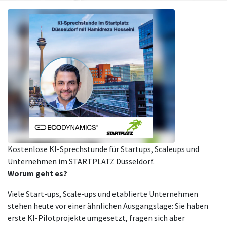
Kostenlose KI-Sprechstunde für Startups, Scaleups und
Unternehmen im STARTPLATZ Düsseldorf.
Worum geht es?
Viele Start-ups, Scale-ups und etablierte Unternehmen
stehen heute vor einer ähnlichen Ausgangslage: Sie haben
erste KI-Pilotprojekte umgesetzt, fragen sich aber