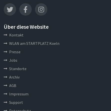
Über diese Website
Kontakt
WLAN am STARTPLATZ Koeln
Presse
Jobs
Standorte
Archiv
AGB
Impressum
Support
Datenschutz