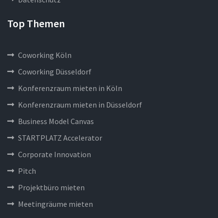
Top Themen
Coworking Köln
Coworking Düsseldorf
Konferenzraum mieten in Köln
Konferenzraum mieten in Düsseldorf
Business Model Canvas
STARTPLATZ Accelerator
Corporate Innovation
Pitch
Projektbüro mieten
Meetingräume mieten