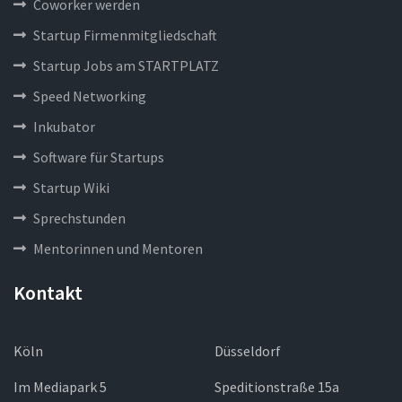
Coworker werden
Startup Firmenmitgliedschaft
Startup Jobs am STARTPLATZ
Speed Networking
Inkubator
Software für Startups
Startup Wiki
Sprechstunden
Mentorinnen und Mentoren
Kontakt
Köln
Düsseldorf
Im Mediapark 5
Speditionstraße 15a