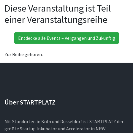
Diese Veranstaltung ist Teil
einer Veranstaltungsreihe
Entdecke alle Events – Vergangen und Zukünftig
Zur Reihe gehören:
Über STARTPLATZ
Mit Standorten in Köln und Düsseldorf ist STARTPLATZ der
größte Startup Inkubator und Accelerator in NRW