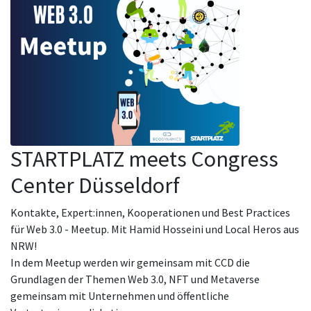
STARTPLATZ meets Congress
Center Düsseldorf
Kontakte, Expert:innen, Kooperationen und Best Practices
für Web 3.0 - Meetup. Mit Hamid Hosseini und Local Heros aus
NRW!
In dem Meetup werden wir gemeinsam mit CCD die
Grundlagen der Themen Web 3.0, NFT und Metaverse
gemeinsam mit Unternehmen und öffentliche