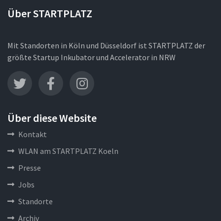
Über STARTPLATZ
Mit Standorten in Köln und Düsseldorf ist STARTPLATZ der
größte Startup Inkubator und Accelerator in NRW
Über diese Website
Kontakt
WLAN am STARTPLATZ Koeln
Presse
Jobs
Standorte
Archiv