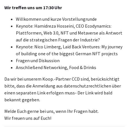
Wir treffen uns um 17:30 Uhr
Willkommen und kurze Vorstellungrunde
Keynote: Hamidreza Hosseini, CEO Ecodynamics:
Plattformen, Web 3.0, NFT und Metaverse als Antwort
auf die strategischen Fragen der Industrie?
Keynote: Nico Limberg, Laid Back Ventures: My journey
of building one of the biggest German NFT projects
Fragen und Diskussion
Anschließend Networking, Food & Drinks
Da wir bei unserem Koop.-Partner CCD sind, berücksichtigt
bitte, dass die Anmeldung aus datenschutzrechtlichen über
einen separaten Link erfolgen muss- Der Link wird bald
bekannt gegeben.
Melde Euch gerne bei uns, wenn Ihr Fragen habt.
Wir freuen uns auf Euch!