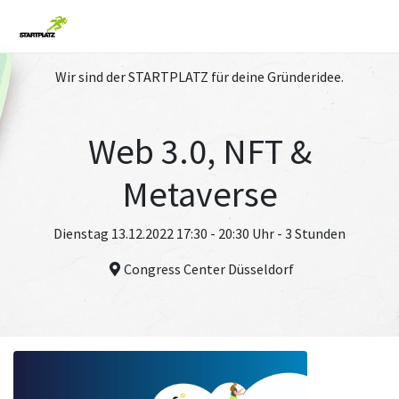
Wir sind der STARTPLATZ für deine Gründeridee.
Web 3.0, NFT &
Metaverse
Dienstag 13.12.2022 17:30 - 20:30 Uhr - 3 Stunden
Congress Center Düsseldorf