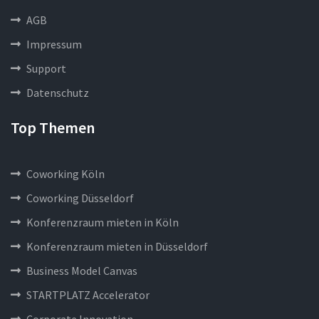
AGB
Impressum
Support
Datenschutz
Top Themen
Coworking Köln
Coworking Düsseldorf
Konferenzraum mieten in Köln
Konferenzraum mieten in Düsseldorf
Business Model Canvas
STARTPLATZ Accelerator