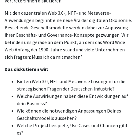
Vertreter:innen diskutieren.
Mit den dezentralen Web 3.0-, NFT- und Metaverse-
Anwendungen beginnt eine neue Ära der digitalen Ökonomie.
Bestehende Geschäftsmodelle werden dabei zur Anpassung
ihrer Geschäfts- und Governance-Konzepte gezwungen. Wir
befinden uns gerade an dem Punkt, an dem das Word Wide
Web Anfang der 1990-Jahre stand und viele Unternehmen
sich fragten: Muss ich da mitmachen?
Das diskutieren wir:
Bieten Web 3.0, NFT und Metaverse Lösungen für die
strategischen Fragen der Deutschen Industrie?
Welche Auswirkungen haben diese Entwicklungen auf
dein Business?
Wie können die notwendigen Anpassungen Deines
Geschäftsmodells aussehen?
Welche Projektbeispiele, Use Cases und Chancen gibt
es?