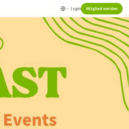
Login
Mitglied werden