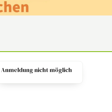
Anmeldung nicht möglich