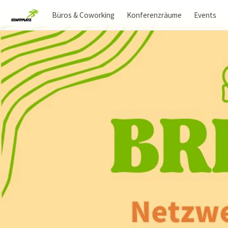
Büros & Coworking
Konferenzräume
Events