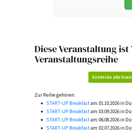
Diese Veranstaltung ist 
Veranstaltungsreihe
Entdecke alle Even
Zur Reihe gehören:
START-UP Breakfast
am: 01.10.2026 in Dü
START-UP Breakfast
am: 03.09.2026 in Dü
START-UP Breakfast
am: 06.08.2026 in Dü
START-UP Breakfast
am: 02.07.2026 in Dü