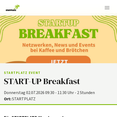
STARTPLATZ EVENT
START-UP Breakfast
Donnerstag 02.07.2026 09:30 - 11:30 Uhr - 2 Stunden
Ort:
STARTPLATZ