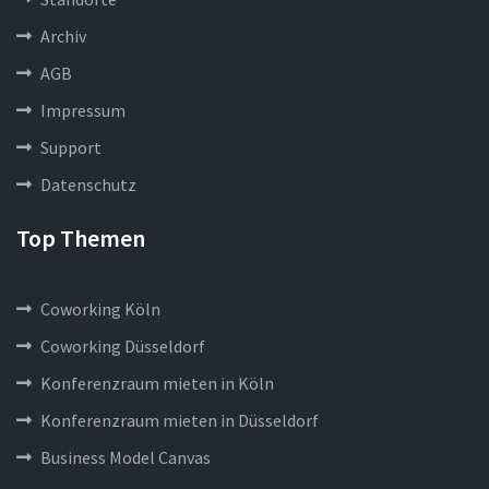
Archiv
AGB
Impressum
Support
Datenschutz
Top Themen
Coworking Köln
Coworking Düsseldorf
Konferenzraum mieten in Köln
Konferenzraum mieten in Düsseldorf
Business Model Canvas