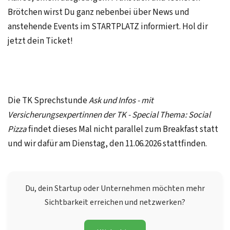
Brötchen wirst Du ganz nebenbei über News und
anstehende Events im STARTPLATZ informiert. Hol dir
jetzt dein Ticket!
Die TK Sprechstunde
Ask und Infos - mit
Versicherungsexpertinnen der TK - Special Thema: Social
Pizza
findet dieses Mal nicht parallel zum Breakfast statt
und wir dafür am Dienstag, den 11.06.2026 stattfinden.
Du, dein Startup oder Unternehmen möchten mehr
Sichtbarkeit erreichen und netzwerken?