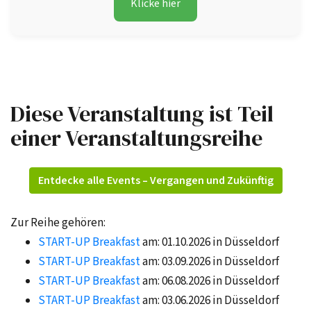
Klicke hier
Diese Veranstaltung ist Teil
einer Veranstaltungsreihe
Entdecke alle Events – Vergangen und Zukünftig
Zur Reihe gehören:
START-UP Breakfast
am: 01.10.2026 in Düsseldorf
START-UP Breakfast
am: 03.09.2026 in Düsseldorf
START-UP Breakfast
am: 06.08.2026 in Düsseldorf
START-UP Breakfast
am: 03.06.2026 in Düsseldorf