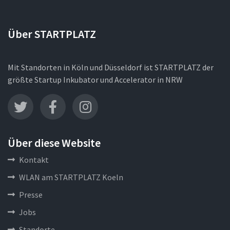
Über STARTPLATZ
Mit Standorten in Köln und Düsseldorf ist STARTPLATZ der
größte Startup Inkubator und Accelerator in NRW
Über diese Website
Kontakt
WLAN am STARTPLATZ Koeln
Presse
Jobs
Standorte