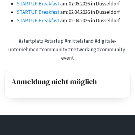
STARTUP Breakfast
am: 07.05.2026 in Düsseldorf
STARTUP Breakfast
am: 02.04.2026 in Düsseldorf
STARTUP Breakfast
am: 02.04.2026 in Düsseldorf
#startplatz
#startup
#mittelstand
#digitale-
unternehmen
#community
#networking
#community-
event
Anmeldung nicht möglich