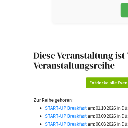
Diese Veranstaltung ist 
Veranstaltungsreihe
Entdecke alle Even
Zur Reihe gehören:
START-UP Breakfast
am: 01.10.2026 in Dü
START-UP Breakfast
am: 03.09.2026 in Dü
START-UP Breakfast
am: 06.08.2026 in Dü