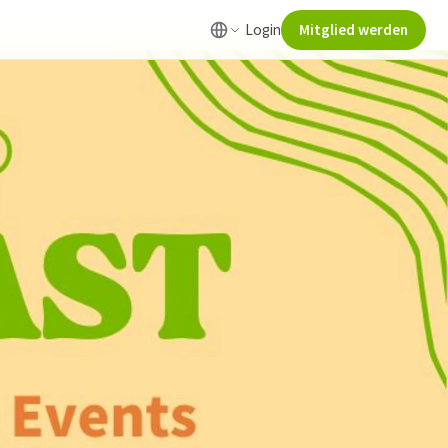
Login
Mitglied werden