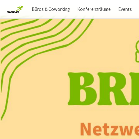
Büros & Coworking
Konferenzräume
Events