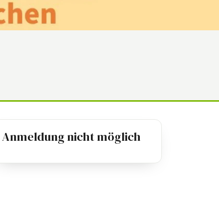
Anmeldung nicht möglich