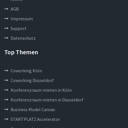
AGB
Impressum
Support
Datenschutz
Top Themen
Coworking Köln
Coworking Düsseldorf
Konferenzraum mieten in Köln
Konferenzraum mieten in Düsseldorf
Business Model Canvas
STARTPLATZ Accelerator