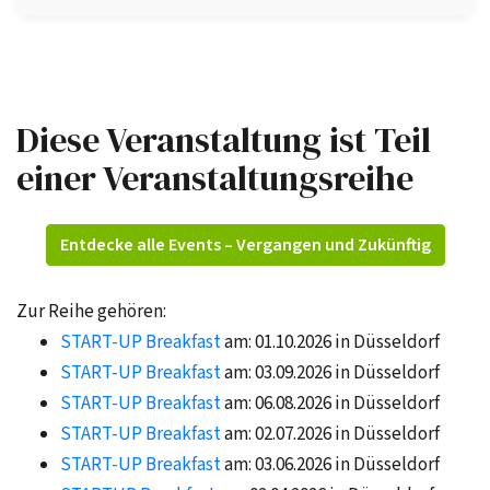
Diese Veranstaltung ist Teil
einer Veranstaltungsreihe
Entdecke alle Events – Vergangen und Zukünftig
Zur Reihe gehören:
START-UP Breakfast
am: 01.10.2026 in Düsseldorf
START-UP Breakfast
am: 03.09.2026 in Düsseldorf
START-UP Breakfast
am: 06.08.2026 in Düsseldorf
START-UP Breakfast
am: 02.07.2026 in Düsseldorf
START-UP Breakfast
am: 03.06.2026 in Düsseldorf