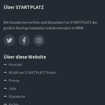
Über STARTPLATZ
Mit Standorten in Köln und Düsseldorf ist STARTPLATZ der
größte Startup Inkubator und Accelerator in NRW
Über diese Website
Kontakt
WLAN am STARTPLATZ Koeln
Presse
Jobs
Standorte
Archiv