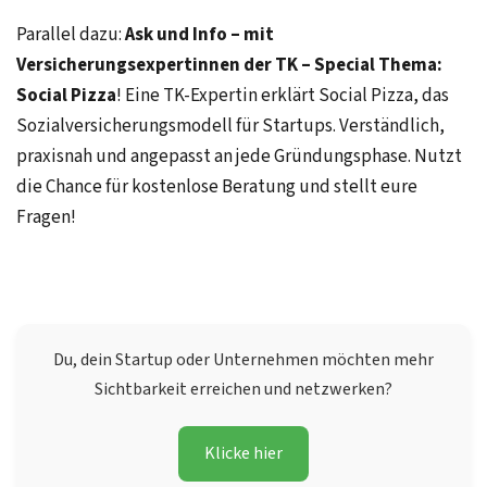
Parallel dazu:
Ask und Info – mit
Versicherungsexpertinnen der TK – Special Thema:
Social Pizza
! Eine TK-Expertin erklärt Social Pizza, das
Sozialversicherungsmodell für Startups. Verständlich,
praxisnah und angepasst an jede Gründungsphase. Nutzt
die Chance für kostenlose Beratung und stellt eure
Fragen!
Du, dein Startup oder Unternehmen möchten mehr
Sichtbarkeit erreichen und netzwerken?
Klicke hier