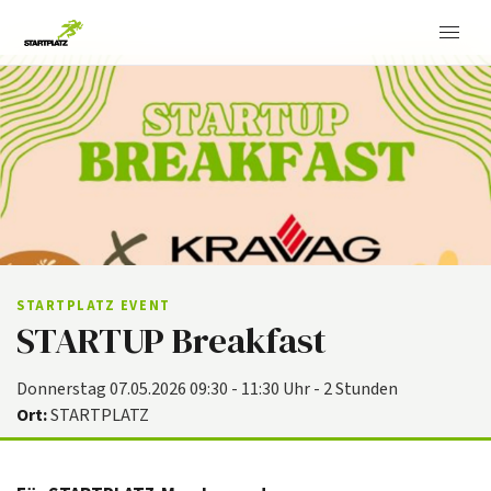
STARTPLATZ EVENT
STARTUP Breakfast
Donnerstag 07.05.2026 09:30 - 11:30 Uhr - 2 Stunden
Ort:
STARTPLATZ