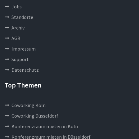
Jobs
Standorte
Archiv
AGB
Impressum
Support
Datenschutz
Top Themen
Coworking Köln
Coworking Düsseldorf
Konferenzraum mieten in Köln
Konferenzraum mieten in Düsseldorf