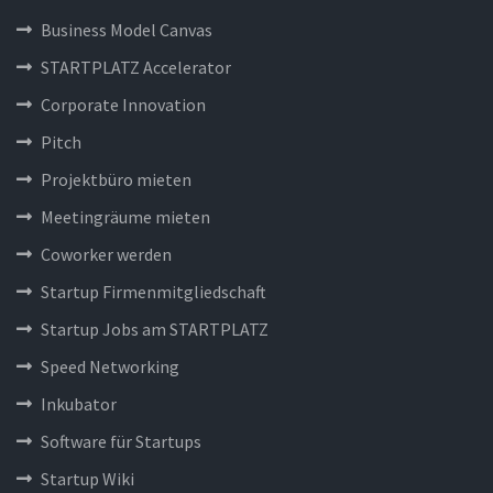
Business Model Canvas
STARTPLATZ Accelerator
Corporate Innovation
Pitch
Projektbüro mieten
Meetingräume mieten
Coworker werden
Startup Firmenmitgliedschaft
Startup Jobs am STARTPLATZ
Speed Networking
Inkubator
Software für Startups
Startup Wiki