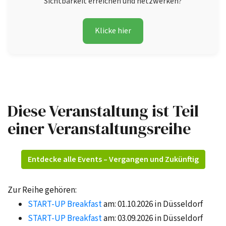
Sichtbarkeit erreichen und netzwerken?
Klicke hier
Diese Veranstaltung ist Teil
einer Veranstaltungsreihe
Entdecke alle Events – Vergangen und Zukünftig
Zur Reihe gehören:
START-UP Breakfast
am: 01.10.2026 in Düsseldorf
START-UP Breakfast
am: 03.09.2026 in Düsseldorf