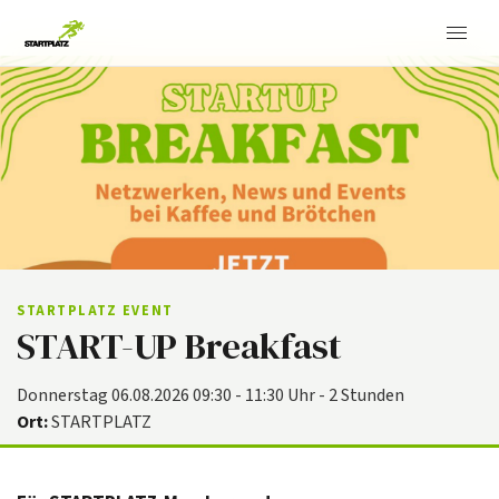
STARTPLATZ EVENT
START-UP Breakfast
Donnerstag 06.08.2026 09:30 - 11:30 Uhr - 2 Stunden
Ort:
STARTPLATZ