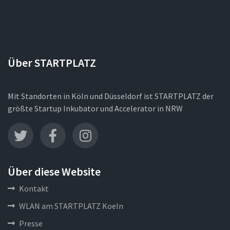
Über STARTPLATZ
Mit Standorten in Köln und Düsseldorf ist STARTPLATZ der
größte Startup Inkubator und Accelerator in NRW
Über diese Website
Kontakt
WLAN am STARTPLATZ Koeln
Presse