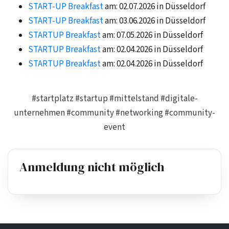
START-UP Breakfast
am: 02.07.2026 in Düsseldorf
START-UP Breakfast
am: 03.06.2026 in Düsseldorf
STARTUP Breakfast
am: 07.05.2026 in Düsseldorf
STARTUP Breakfast
am: 02.04.2026 in Düsseldorf
STARTUP Breakfast
am: 02.04.2026 in Düsseldorf
#startplatz
#startup
#mittelstand
#digitale-
unternehmen
#community
#networking
#community-
event
Anmeldung nicht möglich