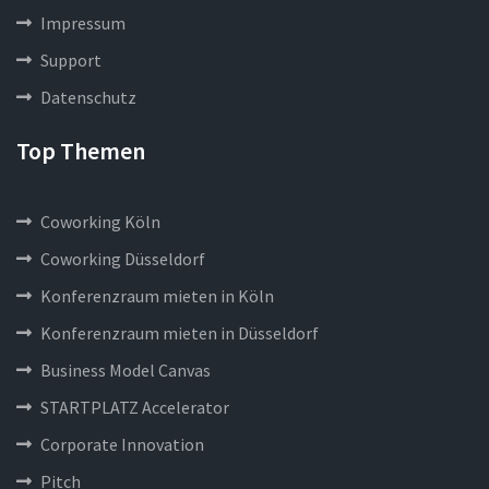
Impressum
Support
Datenschutz
Top Themen
Coworking Köln
Coworking Düsseldorf
Konferenzraum mieten in Köln
Konferenzraum mieten in Düsseldorf
Business Model Canvas
STARTPLATZ Accelerator
Corporate Innovation
Pitch