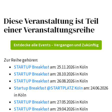
Diese Veranstaltung ist Teil
einer Veranstaltungsreihe
Entdecke alle Events – Vergangen und Zukünftig
Zur Reihe gehören:
STARTUP Breakfast
am: 25.11.2026 in Köln
STARTUP Breakfast
am: 28.10.2026 in Köln
STARTUP Breakfast
am: 26.08.2026 in Köln
Startup Breakfast @STARTPLATZ Köln
am: 24.06.2026
in Köln
STARTUP Breakfast
am: 27.05.2026 in Köln
STARTUP Breakfast
am: 29.04.2026 in Köln