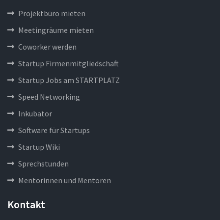
Projektbüro mieten
Meetingräume mieten
Coworker werden
Startup Firmenmitgliedschaft
Startup Jobs am STARTPLATZ
Speed Networking
Inkubator
Software für Startups
Startup Wiki
Sprechstunden
Mentorinnen und Mentoren
Kontakt