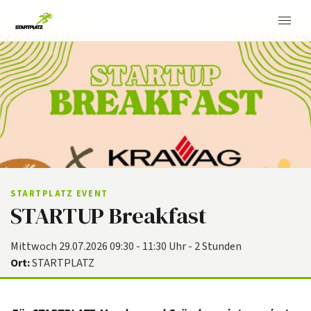
STARTPLATZ EVENT
STARTUP Breakfast
Mittwoch 29.07.2026 09:30 - 11:30 Uhr - 2 Stunden
Ort:
STARTPLATZ