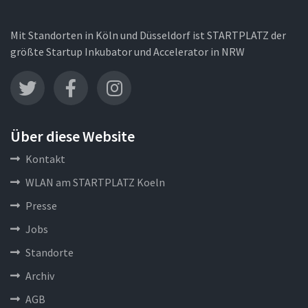
Mit Standorten in Köln und Düsseldorf ist STARTPLATZ der
größte Startup Inkubator und Accelerator in NRW
Über diese Website
Kontakt
WLAN am STARTPLATZ Koeln
Presse
Jobs
Standorte
Archiv
AGB