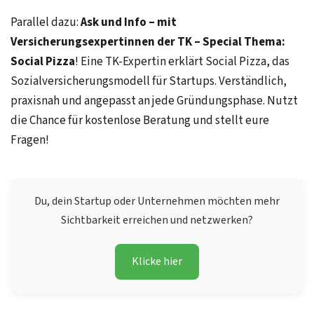
Parallel dazu:
Ask und Info – mit
Versicherungsexpertinnen der TK – Special Thema:
Social Pizza
! Eine TK-Expertin erklärt Social Pizza, das
Sozialversicherungsmodell für Startups. Verständlich,
praxisnah und angepasst an jede Gründungsphase. Nutzt
die Chance für kostenlose Beratung und stellt eure
Fragen!
Du, dein Startup oder Unternehmen möchten mehr
Sichtbarkeit erreichen und netzwerken?
Klicke hier