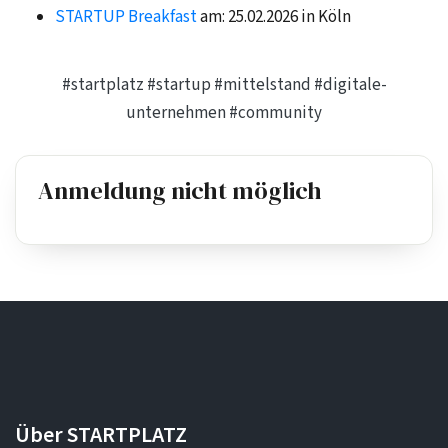
STARTUP Breakfast
am: 25.02.2026 in Köln
#startplatz
#startup
#mittelstand
#digitale-
unternehmen
#community
Anmeldung nicht möglich
Über STARTPLATZ