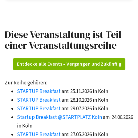
Diese Veranstaltung ist Teil
einer Veranstaltungsreihe
Entdecke alle Events – Vergangen und Zukünftig
Zur Reihe gehören:
STARTUP Breakfast
am: 25.11.2026 in Köln
STARTUP Breakfast
am: 28.10.2026 in Köln
STARTUP Breakfast
am: 29.07.2026 in Köln
Startup Breakfast @STARTPLATZ Köln
am: 24.06.2026
in Köln
STARTUP Breakfast
am: 27.05.2026 in Köln