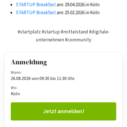
STARTUP Breakfast
am: 29.04.2026 in Köln
STARTUP Breakfast
am: 25.02.2026 in Köln
#startplatz
#startup
#mittelstand
#digitale-
unternehmen
#community
Anmeldung
Wann:
26.08.2026 von 09:30 bis 11:30 Uhr.
Wo:
Köln
Jetzt anmelden!