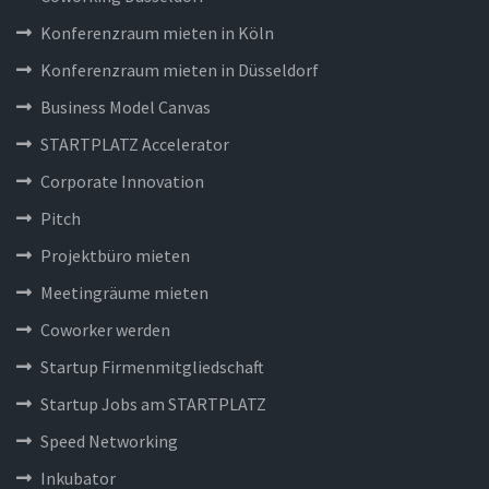
Konferenzraum mieten in Köln
Konferenzraum mieten in Düsseldorf
Business Model Canvas
STARTPLATZ Accelerator
Corporate Innovation
Pitch
Projektbüro mieten
Meetingräume mieten
Coworker werden
Startup Firmenmitgliedschaft
Startup Jobs am STARTPLATZ
Speed Networking
Inkubator