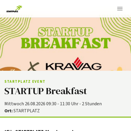
STARTPLATZ EVENT
STARTUP Breakfast
Mittwoch 26.08.2026 09:30 - 11:30 Uhr - 2 Stunden
Ort:
STARTPLATZ