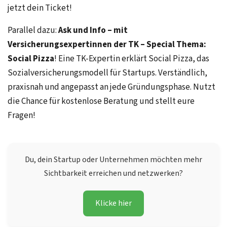
jetzt dein Ticket!
Parallel dazu:
Ask und Info – mit
Versicherungsexpertinnen der TK – Special Thema:
Social Pizza
! Eine TK-Expertin erklärt Social Pizza, das
Sozialversicherungsmodell für Startups. Verständlich,
praxisnah und angepasst an jede Gründungsphase. Nutzt
die Chance für kostenlose Beratung und stellt eure
Fragen!
Du, dein Startup oder Unternehmen möchten mehr
Sichtbarkeit erreichen und netzwerken?
Klicke hier