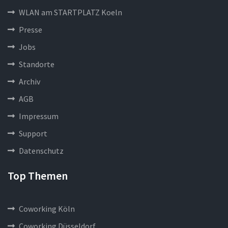
WLAN am STARTPLATZ Koeln
Presse
Jobs
Standorte
Archiv
AGB
Impressum
Support
Datenschutz
Top Themen
Coworking Köln
Coworking Düsseldorf