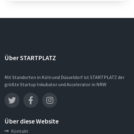
Über STARTPLATZ
Mit Standorten in Köln und Düsseldorf ist STARTPLATZ der
größte Startup Inkubator und Accelerator in NRW
Über diese Website
Kontakt