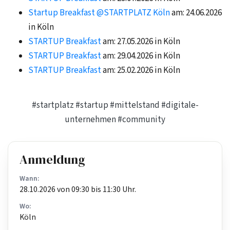
Startup Breakfast @STARTPLATZ Köln
am: 24.06.2026
in Köln
STARTUP Breakfast
am: 27.05.2026 in Köln
STARTUP Breakfast
am: 29.04.2026 in Köln
STARTUP Breakfast
am: 25.02.2026 in Köln
#startplatz
#startup
#mittelstand
#digitale-
unternehmen
#community
Anmeldung
Wann:
28.10.2026 von 09:30 bis 11:30 Uhr.
Wo:
Köln