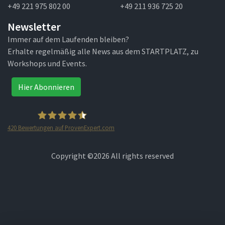
+49 221 975 802 00
+49 211 936 725 20
Newsletter
Immer auf dem Laufenden bleiben?
Erhalte regelmäßig alle News aus dem STARTPLATZ, zu
Workshops und Events.
Hier Abonnieren
420
Bewertungen auf ProvenExpert.com
STARTPLATZ
Copyright ©
2026 All rights reserved