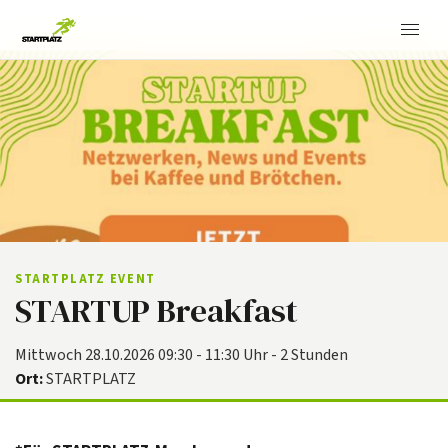
STARTPLATZ EVENT
STARTUP Breakfast
Mittwoch 28.10.2026 09:30 - 11:30 Uhr - 2 Stunden
Ort:
STARTPLATZ