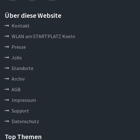
Über diese Website
Kontakt
WLAN am STARTPLATZ Koeln
Presse
Jobs
Standorte
Archiv
AGB
Impressum
Support
Datenschutz
Top Themen