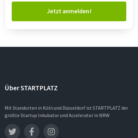
Jetzt anmelden!
Über STARTPLATZ
Mit Standorten in Köln und Düsseldorf ist STARTPLATZ der
größte Startup Inkubator und Accelerator in NRW