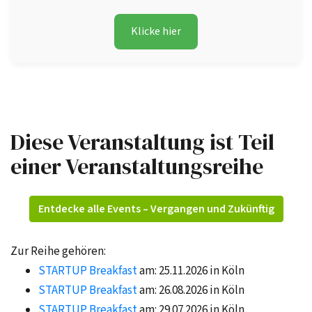
Klicke hier
Diese Veranstaltung ist Teil
einer Veranstaltungsreihe
Entdecke alle Events – Vergangen und Zukünftig
Zur Reihe gehören:
STARTUP Breakfast
am: 25.11.2026 in Köln
STARTUP Breakfast
am: 26.08.2026 in Köln
STARTUP Breakfast
am: 29.07.2026 in Köln