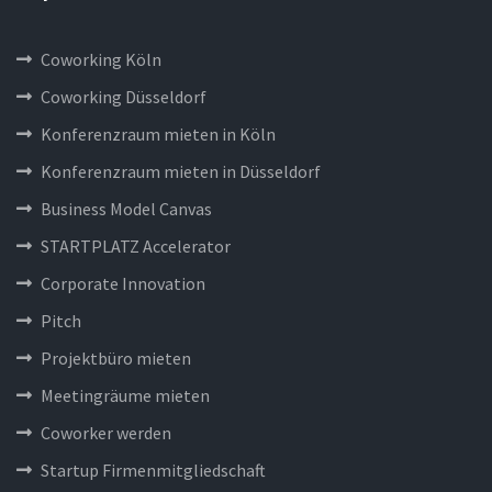
Coworking Köln
Coworking Düsseldorf
Konferenzraum mieten in Köln
Konferenzraum mieten in Düsseldorf
Business Model Canvas
STARTPLATZ Accelerator
Corporate Innovation
Pitch
Projektbüro mieten
Meetingräume mieten
Coworker werden
Startup Firmenmitgliedschaft