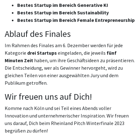
Bestes Startup im Bereich Generative KI
Bestes Startup im Bereich Sustainability
Bestes Startup im Bereich Female Entrepreneurship
Ablauf des Finales
Im Rahmen des Finales am 6. Dezember werden für jede
Kategorie
drei Startups
eingeladen, die jeweils
fünf
Minuten Zeit
haben, um ihre Geschäftsideen zu präsentieren.
Die Entscheidung, wer als Gewinner hervorgeht, wird zu
gleichen Teilen von einer ausgewählten Jury und dem
Publikum getroffen.
Wir freuen uns auf Dich!
Komme nach Köln und sei Teil eines Abends voller
Innovation und unternehmerischer Inspiration. Wir freuen
uns darauf, Dich beim Rheinland Pitch Winterfinale 2023
begrüßen zu dürfen!