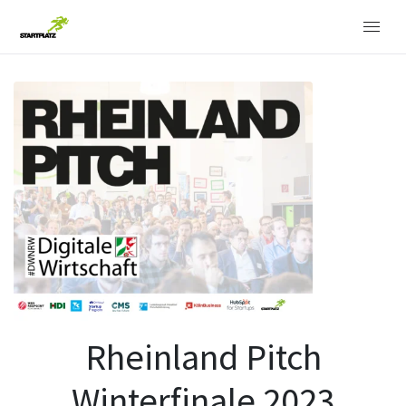
Rheinland Pitch
Winterfinale 2023