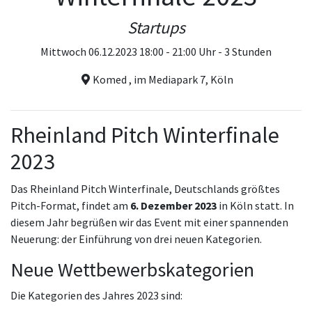
Startups
Mittwoch 06.12.2023 18:00 - 21:00 Uhr - 3 Stunden
Komed , im Mediapark 7, Köln
Rheinland Pitch Winterfinale
2023
Das Rheinland Pitch Winterfinale, Deutschlands größtes
Pitch-Format, findet am
6. Dezember 2023
in Köln statt. In
diesem Jahr begrüßen wir das Event mit einer spannenden
Neuerung: der Einführung von drei neuen Kategorien.
Neue Wettbewerbskategorien
Die Kategorien des Jahres 2023 sind: