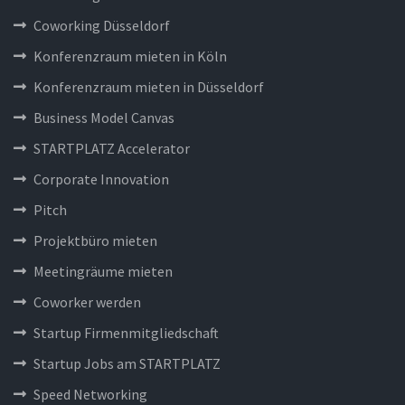
Coworking Düsseldorf
Konferenzraum mieten in Köln
Konferenzraum mieten in Düsseldorf
Business Model Canvas
STARTPLATZ Accelerator
Corporate Innovation
Pitch
Projektbüro mieten
Meetingräume mieten
Coworker werden
Startup Firmenmitgliedschaft
Startup Jobs am STARTPLATZ
Speed Networking