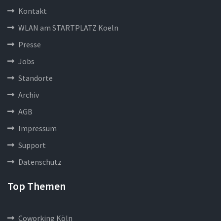
Kontakt
WLAN am STARTPLATZ Koeln
Presse
Jobs
Standorte
Archiv
AGB
Impressum
Support
Datenschutz
Top Themen
Coworking Köln