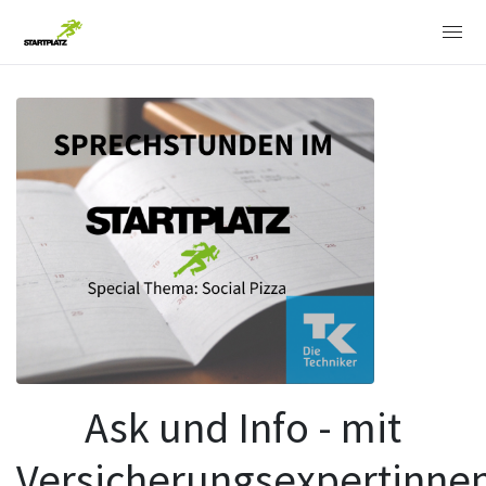
Ask und Info - mit
Versicherungsexpertinne