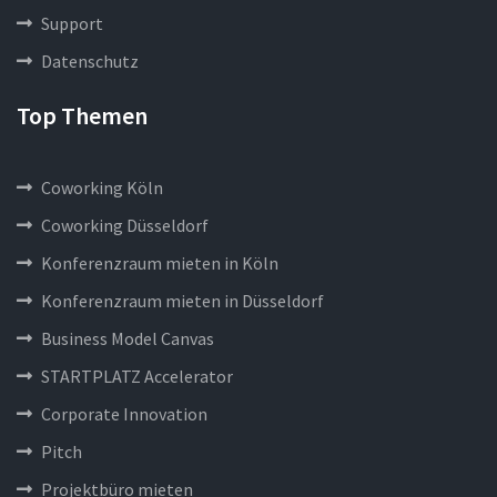
Support
Datenschutz
Top Themen
Coworking Köln
Coworking Düsseldorf
Konferenzraum mieten in Köln
Konferenzraum mieten in Düsseldorf
Business Model Canvas
STARTPLATZ Accelerator
Corporate Innovation
Pitch
Projektbüro mieten