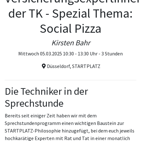
der TK - Spezial Thema:
Social Pizza
Kirsten Bahr
Mittwoch 05.03.2025 10:30 - 13:30 Uhr - 3 Stunden
Düsseldorf, STARTPLATZ
Die Techniker in der
Sprechstunde
Bereits seit einiger Zeit haben wir mit dem
Sprechstundenprogramm einen wichtigen Baustein zur
STARTPLATZ-Philosophie hinzugefügt, bei dem euch jeweils
hochkarätige Experten mit Rat und Tat in einer monatlich