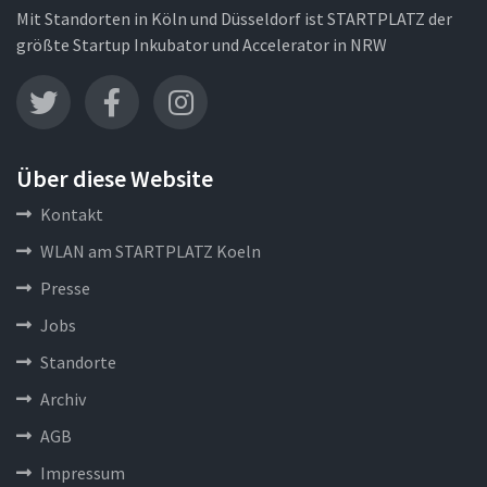
Mit Standorten in Köln und Düsseldorf ist STARTPLATZ der
größte Startup Inkubator und Accelerator in NRW
Über diese Website
Kontakt
WLAN am STARTPLATZ Koeln
Presse
Jobs
Standorte
Archiv
AGB
Impressum