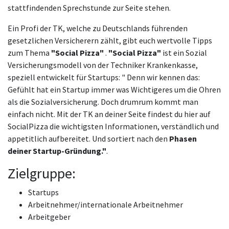
stattfindenden Sprechstunde zur Seite stehen.
Ein Profi der TK, welche zu Deutschlands führenden
gesetzlichen Versicherern zählt, gibt euch wertvolle Tipps
zum Thema
"Social Pizza"
.
"Social Pizza"
ist ein Sozial
Versicherungsmodell von der Techniker Krankenkasse,
speziell entwickelt für Startups: " Denn wir kennen das:
Gefühlt hat ein Startup immer was Wichtigeres um die Ohren
als die Sozialversicherung. Doch drumrum kommt man
einfach nicht. Mit der TK an deiner Seite findest du hier auf
SocialPizza die wichtigsten Informationen, verständlich und
appetitlich aufbereitet. Und sortiert nach den
Phasen
deiner Startup-Gründung."
.
Zielgruppe:
Startups
Arbeitnehmer/internationale Arbeitnehmer
Arbeitgeber