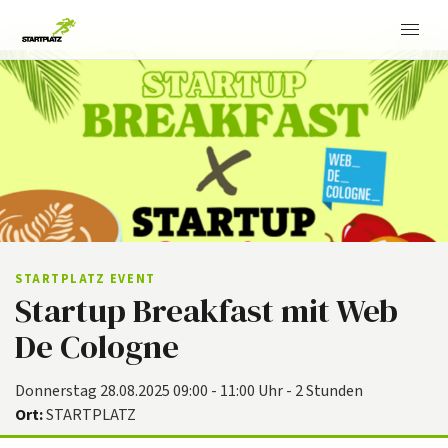
STARTPLATZ EVENT
Startup Breakfast mit Web
De Cologne
Donnerstag 28.08.2025 09:00 - 11:00 Uhr - 2 Stunden
Ort:
STARTPLATZ