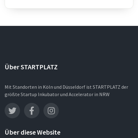
Über STARTPLATZ
Mit Standorten in Köln und Düsseldorf ist STARTPLATZ der
größte Startup Inkubator und Accelerator in NRW
Über diese Website