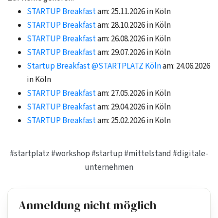
STARTUP Breakfast
am: 25.11.2026 in Köln
STARTUP Breakfast
am: 28.10.2026 in Köln
STARTUP Breakfast
am: 26.08.2026 in Köln
STARTUP Breakfast
am: 29.07.2026 in Köln
Startup Breakfast @STARTPLATZ Köln
am: 24.06.2026
in Köln
STARTUP Breakfast
am: 27.05.2026 in Köln
STARTUP Breakfast
am: 29.04.2026 in Köln
STARTUP Breakfast
am: 25.02.2026 in Köln
#startplatz
#workshop
#startup
#mittelstand
#digitale-
unternehmen
Anmeldung nicht möglich