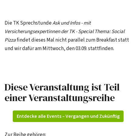
Die TK Sprechstunde
Ask und Infos - mit
Versicherungsexpertinnen der TK - Special Thema: Social
Pizza
findet dieses Mal nicht parallel zum Breakfast statt
und wir dafür am Mittwoch, den 03.09. stattfinden.
Diese Veranstaltung ist Teil
einer Veranstaltungsreihe
Entdecke alle Events – Vergangen und Zukünftig
Zur Reihe gehören: