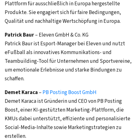
Plattform für ausschließlich in Europa hergestellte
Produkte. Sie engagiert sich für faire Bedingungen,
Qualität und nachhaltige Wertschöpfung in Europa.
Patrick Baur
– Eleven GmbH & Co. KG
Patrick Baur ist Esport-Manager bei Eleven und nutzt
eFußball als innovatives Kommunikations- und
Teambuilding-Tool für Unternehmen und Sportvereine,
um emotionale Erlebnisse und starke Bindungen zu
schaffen.
Demet Karaca
–
PB Posting Boost GmbH
Demet Karaca ist Gründerin und CEO von PB Posting
Boost, einer KI-gestützten Marketing-Plattform, die
KMUs dabei unterstützt, effiziente und personalisierte
Social-Media-Inhalte sowie Marketingstrategien zu
erstellen.