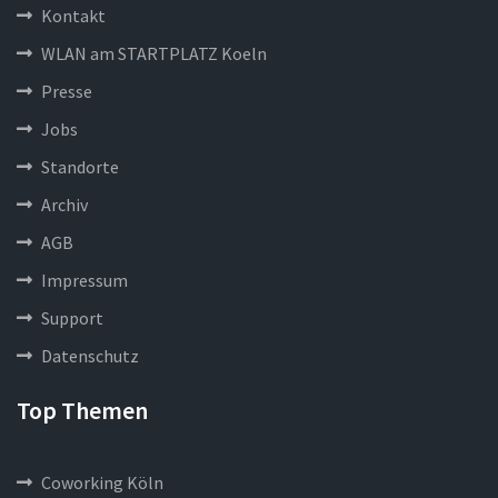
Kontakt
WLAN am STARTPLATZ Koeln
Presse
Jobs
Standorte
Archiv
AGB
Impressum
Support
Datenschutz
Top Themen
Coworking Köln