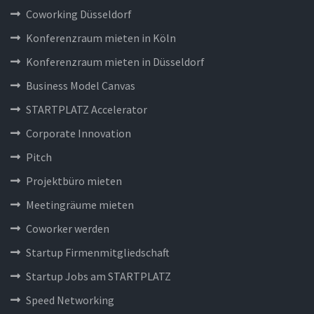
Coworking Düsseldorf
Konferenzraum mieten in Köln
Konferenzraum mieten in Düsseldorf
Business Model Canvas
STARTPLATZ Accelerator
Corporate Innovation
Pitch
Projektbüro mieten
Meetingräume mieten
Coworker werden
Startup Firmenmitgliedschaft
Startup Jobs am STARTPLATZ
Speed Networking