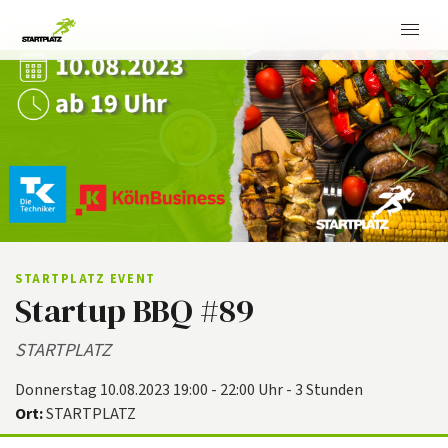
STARTPLATZ EVENT
Startup BBQ #89
STARTPLATZ
Donnerstag 10.08.2023 19:00 - 22:00 Uhr - 3 Stunden
Ort:
STARTPLATZ