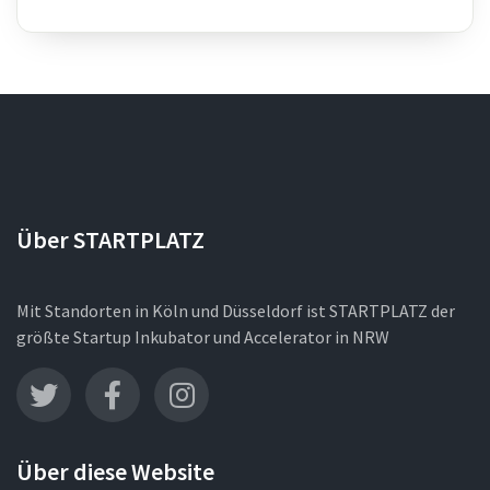
Über STARTPLATZ
Mit Standorten in Köln und Düsseldorf ist STARTPLATZ der
größte Startup Inkubator und Accelerator in NRW
Über diese Website