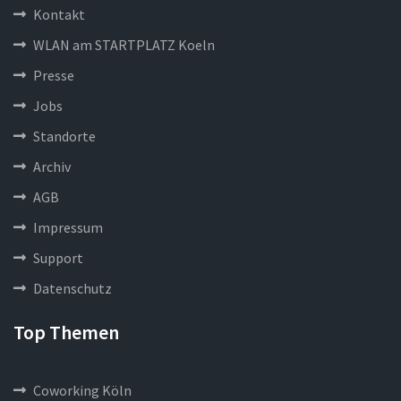
Kontakt
WLAN am STARTPLATZ Koeln
Presse
Jobs
Standorte
Archiv
AGB
Impressum
Support
Datenschutz
Top Themen
Coworking Köln