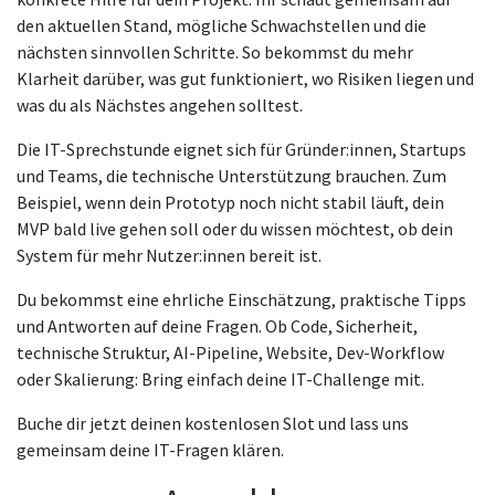
den aktuellen Stand, mögliche Schwachstellen und die
nächsten sinnvollen Schritte. So bekommst du mehr
Klarheit darüber, was gut funktioniert, wo Risiken liegen und
was du als Nächstes angehen solltest.
Die IT-Sprechstunde eignet sich für Gründer:innen, Startups
und Teams, die technische Unterstützung brauchen. Zum
Beispiel, wenn dein Prototyp noch nicht stabil läuft, dein
MVP bald live gehen soll oder du wissen möchtest, ob dein
System für mehr Nutzer:innen bereit ist.
Du bekommst eine ehrliche Einschätzung, praktische Tipps
und Antworten auf deine Fragen. Ob Code, Sicherheit,
technische Struktur, AI-Pipeline, Website, Dev-Workflow
oder Skalierung: Bring einfach deine IT-Challenge mit.
Buche dir jetzt deinen kostenlosen Slot und lass uns
gemeinsam deine IT-Fragen klären.