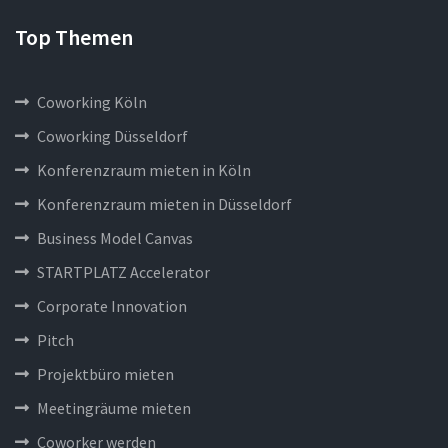
Top Themen
Coworking Köln
Coworking Düsseldorf
Konferenzraum mieten in Köln
Konferenzraum mieten in Düsseldorf
Business Model Canvas
STARTPLATZ Accelerator
Corporate Innovation
Pitch
Projektbüro mieten
Meetingräume mieten
Coworker werden