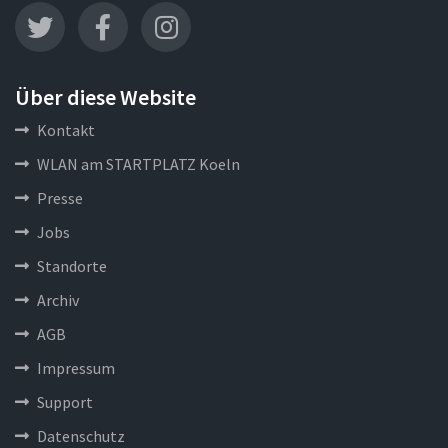
Über diese Website
Kontakt
WLAN am STARTPLATZ Koeln
Presse
Jobs
Standorte
Archiv
AGB
Impressum
Support
Datenschutz