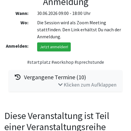
Anmeldung
Wann:
30.06.2026 09:00 - 18:00 Uhr
Wo:
Die Session wird als Zoom Meeting
stattfinden. Den Link erhältst Du nach der
Anmeldung.
Anmelden:
Jetzt anmelden!
#startplatz
#workshop
#sprechstunde
Vergangene Termine (10)
Klicken zum Aufklappen
Diese Veranstaltung ist Teil
einer Veranstaltungsreihe