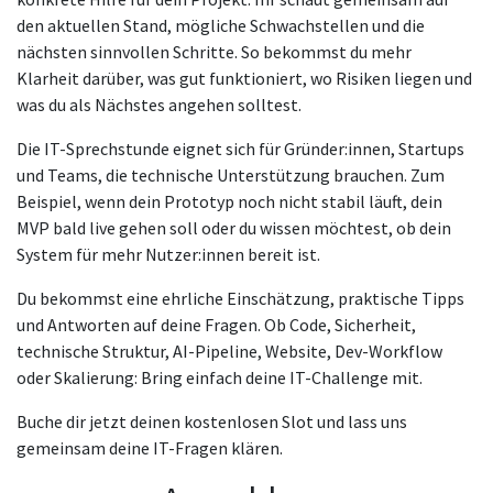
den aktuellen Stand, mögliche Schwachstellen und die
nächsten sinnvollen Schritte. So bekommst du mehr
Klarheit darüber, was gut funktioniert, wo Risiken liegen und
was du als Nächstes angehen solltest.
Die IT-Sprechstunde eignet sich für Gründer:innen, Startups
und Teams, die technische Unterstützung brauchen. Zum
Beispiel, wenn dein Prototyp noch nicht stabil läuft, dein
MVP bald live gehen soll oder du wissen möchtest, ob dein
System für mehr Nutzer:innen bereit ist.
Du bekommst eine ehrliche Einschätzung, praktische Tipps
und Antworten auf deine Fragen. Ob Code, Sicherheit,
technische Struktur, AI-Pipeline, Website, Dev-Workflow
oder Skalierung: Bring einfach deine IT-Challenge mit.
Buche dir jetzt deinen kostenlosen Slot und lass uns
gemeinsam deine IT-Fragen klären.