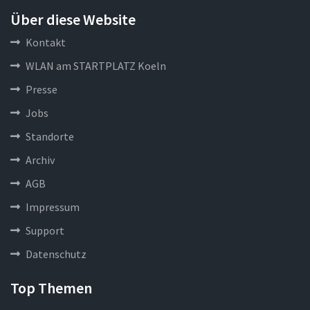
Über diese Website
Kontakt
WLAN am STARTPLATZ Koeln
Presse
Jobs
Standorte
Archiv
AGB
Impressum
Support
Datenschutz
Top Themen