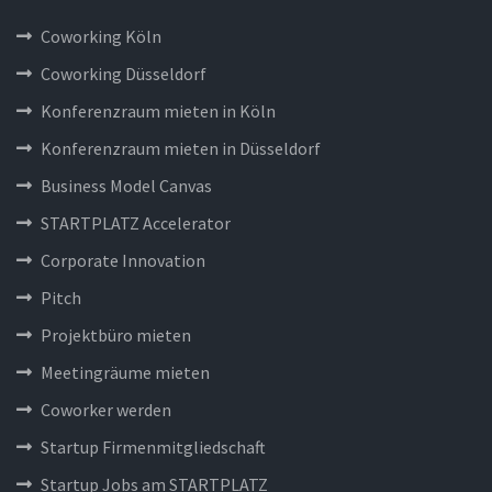
Coworking Köln
Coworking Düsseldorf
Konferenzraum mieten in Köln
Konferenzraum mieten in Düsseldorf
Business Model Canvas
STARTPLATZ Accelerator
Corporate Innovation
Pitch
Projektbüro mieten
Meetingräume mieten
Coworker werden
Startup Firmenmitgliedschaft
Startup Jobs am STARTPLATZ