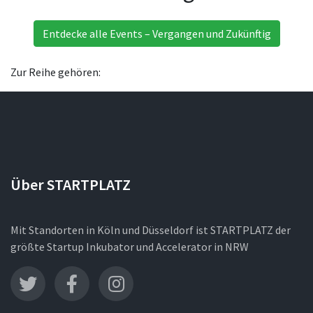
Entdecke alle Events – Vergangen und Zukünftig
Zur Reihe gehören:
Über STARTPLATZ
Mit Standorten in Köln und Düsseldorf ist STARTPLATZ der
größte Startup Inkubator und Accelerator in NRW