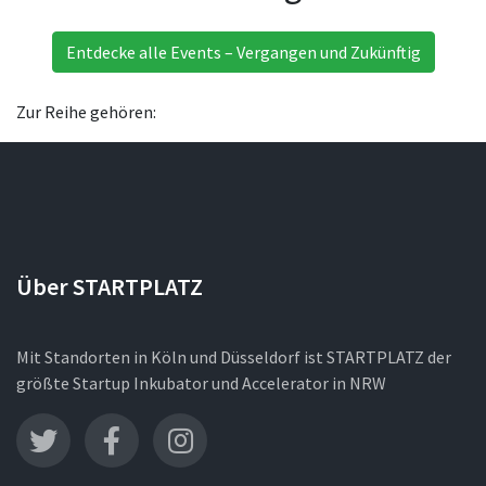
Entdecke alle Events – Vergangen und Zukünftig
Zur Reihe gehören:
Über STARTPLATZ
Mit Standorten in Köln und Düsseldorf ist STARTPLATZ der
größte Startup Inkubator und Accelerator in NRW