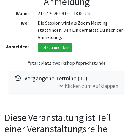
Anmeldung
Wann:
21.07.2026 09:00 - 18:00 Uhr
Wo:
Die Session wird als Zoom Meeting
stattfinden. Den Link erhältst Du nach der
Anmeldung.
Anmelden:
Jetzt anmelden!
#startplatz
#workshop
#sprechstunde
Vergangene Termine (10)
Klicken zum Aufklappen
Diese Veranstaltung ist Teil
einer Veranstaltungsreihe