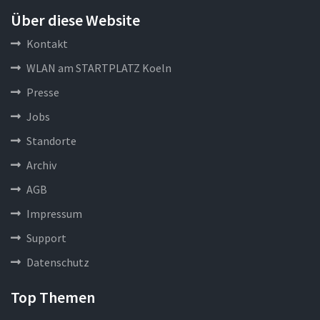
Über diese Website
Kontakt
WLAN am STARTPLATZ Koeln
Presse
Jobs
Standorte
Archiv
AGB
Impressum
Support
Datenschutz
Top Themen