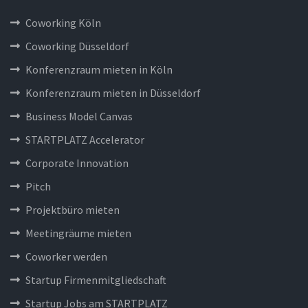
Coworking Köln
Coworking Düsseldorf
Konferenzraum mieten in Köln
Konferenzraum mieten in Düsseldorf
Business Model Canvas
STARTPLATZ Accelerator
Corporate Innovation
Pitch
Projektbüro mieten
Meetingräume mieten
Coworker werden
Startup Firmenmitgliedschaft
Startup Jobs am STARTPLATZ