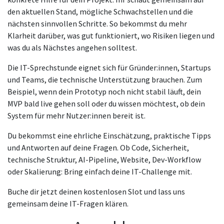
den aktuellen Stand, mögliche Schwachstellen und die
nächsten sinnvollen Schritte. So bekommst du mehr
Klarheit darüber, was gut funktioniert, wo Risiken liegen und
was du als Nächstes angehen solltest.
Die IT-Sprechstunde eignet sich für Gründer:innen, Startups
und Teams, die technische Unterstützung brauchen. Zum
Beispiel, wenn dein Prototyp noch nicht stabil läuft, dein
MVP bald live gehen soll oder du wissen möchtest, ob dein
System für mehr Nutzer:innen bereit ist.
Du bekommst eine ehrliche Einschätzung, praktische Tipps
und Antworten auf deine Fragen. Ob Code, Sicherheit,
technische Struktur, AI-Pipeline, Website, Dev-Workflow
oder Skalierung: Bring einfach deine IT-Challenge mit.
Buche dir jetzt deinen kostenlosen Slot und lass uns
gemeinsam deine IT-Fragen klären.