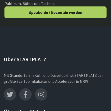
Publikum, Bühne und Technik.
Speaker:in / Dozent:in werden
Über STARTPLATZ
Mit Standorten in Köln und Düsseldorf ist STARTPLATZ der
größte Startup Inkubator und Accelerator in NRW