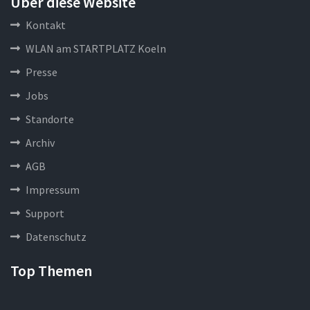
Über diese Website
Kontakt
WLAN am STARTPLATZ Koeln
Presse
Jobs
Standorte
Archiv
AGB
Impressum
Support
Datenschutz
Top Themen