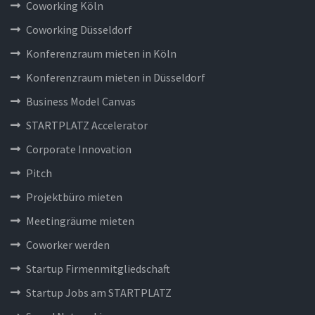
Coworking Köln
Coworking Düsseldorf
Konferenzraum mieten in Köln
Konferenzraum mieten in Düsseldorf
Business Model Canvas
STARTPLATZ Accelerator
Corporate Innovation
Pitch
Projektbüro mieten
Meetingräume mieten
Coworker werden
Startup Firmenmitgliedschaft
Startup Jobs am STARTPLATZ