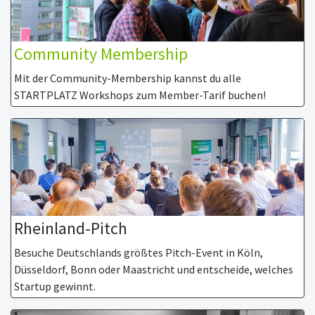
Community Membership
Mit der Community-Membership kannst du alle
STARTPLATZ Workshops zum Member-Tarif buchen!
Rheinland-Pitch
Besuche Deutschlands größtes Pitch-Event in Köln,
Düsseldorf, Bonn oder Maastricht und entscheide, welches
Startup gewinnt.