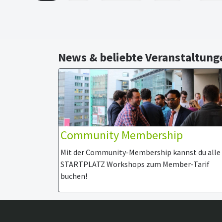
News & beliebte Veranstaltung
Community Membership
Mit der Community-Membership kannst du alle
STARTPLATZ Workshops zum Member-Tarif
buchen!