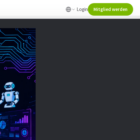
Login
Mitglied werden