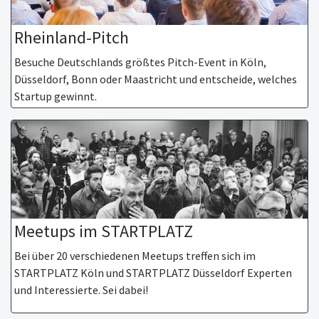
Rheinland-Pitch
Besuche Deutschlands größtes Pitch-Event in Köln,
Düsseldorf, Bonn oder Maastricht und entscheide, welches
Startup gewinnt.
Meetups im STARTPLATZ
Bei über 20 verschiedenen Meetups treffen sich im
STARTPLATZ Köln und STARTPLATZ Düsseldorf Experten
und Interessierte. Sei dabei!