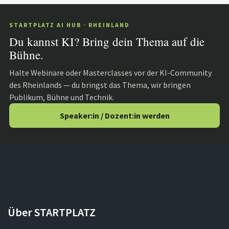
STARTPLATZ AI HUB · RHEINLAND
Du kannst KI? Bring dein Thema auf die
Bühne.
Halte Webinare oder Masterclasses vor der KI-Community
des Rheinlands — du bringst das Thema, wir bringen
Publikum, Bühne und Technik.
Speaker:in / Dozent:in werden
Über STARTPLATZ