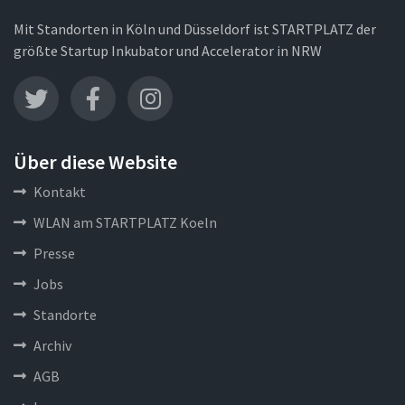
Mit Standorten in Köln und Düsseldorf ist STARTPLATZ der
größte Startup Inkubator und Accelerator in NRW
Über diese Website
Kontakt
WLAN am STARTPLATZ Koeln
Presse
Jobs
Standorte
Archiv
AGB