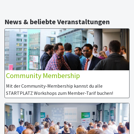
News & beliebte Veranstaltungen
Community Membership
Mit der Community-Membership kannst du alle
STARTPLATZ Workshops zum Member-Tarif buchen!