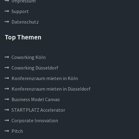
Impressum
Support
Datenschutz
Top Themen
Coworking Köln
Coworking Düsseldorf
Konferenzraum mieten in Köln
Konferenzraum mieten in Düsseldorf
Business Model Canvas
STARTPLATZ Accelerator
Corporate Innovation
Pitch