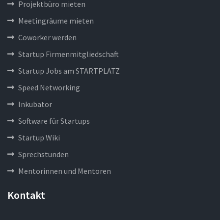
Projektbüro mieten
Meetingräume mieten
Coworker werden
Startup Firmenmitgliedschaft
Startup Jobs am STARTPLATZ
Speed Networking
Inkubator
Software für Startups
Startup Wiki
Sprechstunden
Mentorinnen und Mentoren
Kontakt