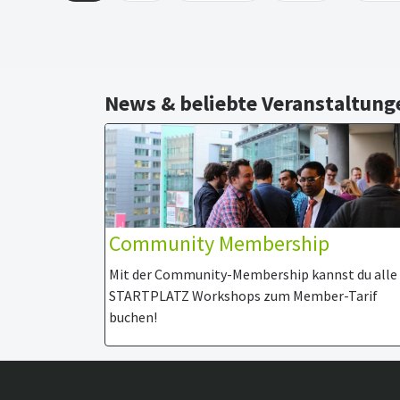
News & beliebte Veranstaltung
Community Membership
Mit der Community-Membership kannst du alle
STARTPLATZ Workshops zum Member-Tarif
buchen!