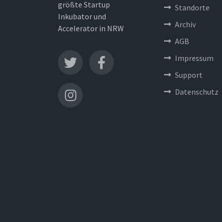
größte Startup
Standorte
Inkubator und
Archiv
Accelerator in NRW
AGB
Impressum
Support
Datenschutz