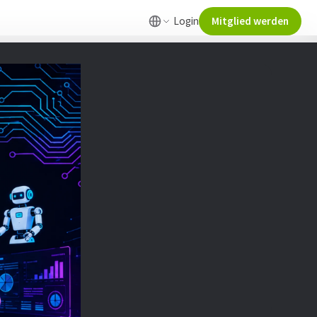
Login
Mitglied werden