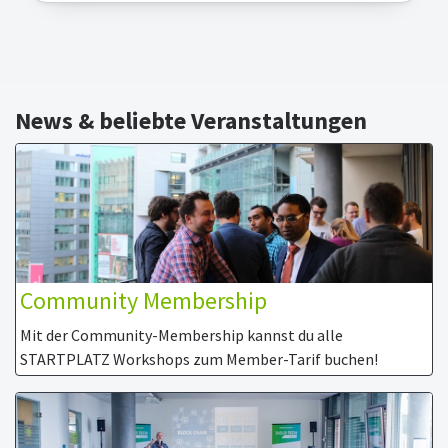
News & beliebte Veranstaltungen
Community Membership
Mit der Community-Membership kannst du alle
STARTPLATZ Workshops zum Member-Tarif buchen!