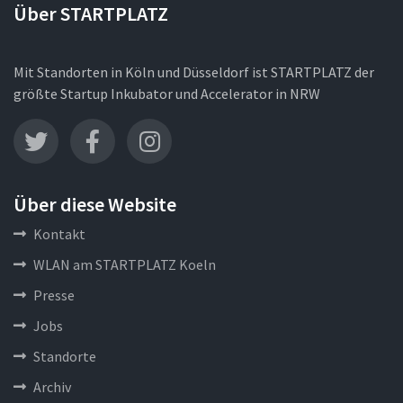
Über STARTPLATZ
Mit Standorten in Köln und Düsseldorf ist STARTPLATZ der
größte Startup Inkubator und Accelerator in NRW
Über diese Website
Kontakt
WLAN am STARTPLATZ Koeln
Presse
Jobs
Standorte
Archiv