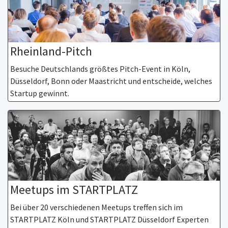
Rheinland-Pitch
Besuche Deutschlands größtes Pitch-Event in Köln,
Düsseldorf, Bonn oder Maastricht und entscheide, welches
Startup gewinnt.
Meetups im STARTPLATZ
Bei über 20 verschiedenen Meetups treffen sich im
STARTPLATZ Köln und STARTPLATZ Düsseldorf Experten