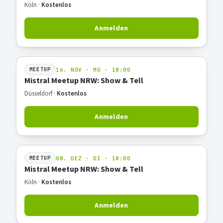
Köln ·
Kostenlos
Anmelden
16. NOV · MO · 18:00
MEETUP
Mistral Meetup NRW: Show & Tell
Düsseldorf ·
Kostenlos
Anmelden
08. DEZ · DI · 18:00
MEETUP
Mistral Meetup NRW: Show & Tell
Köln ·
Kostenlos
Anmelden