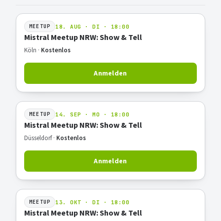
18. AUG · DI · 18:00
MEETUP
Mistral Meetup NRW: Show & Tell
Köln ·
Kostenlos
Anmelden
14. SEP · MO · 18:00
MEETUP
Mistral Meetup NRW: Show & Tell
Düsseldorf ·
Kostenlos
Anmelden
13. OKT · DI · 18:00
MEETUP
Mistral Meetup NRW: Show & Tell