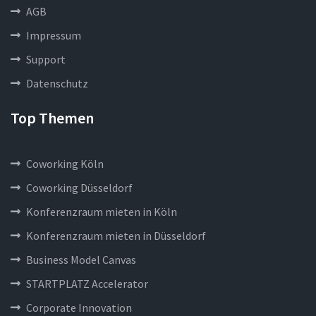
AGB
Impressum
Support
Datenschutz
Top Themen
Coworking Köln
Coworking Düsseldorf
Konferenzraum mieten in Köln
Konferenzraum mieten in Düsseldorf
Business Model Canvas
STARTPLATZ Accelerator
Corporate Innovation