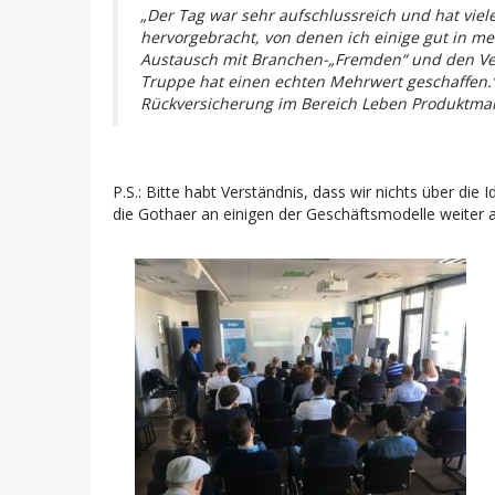
„Der Tag war sehr aufschlussreich und hat vie
hervorgebracht, von denen ich einige gut in mei
Austausch mit Branchen-„Fremden“ und den Vers
Truppe hat einen echten Mehrwert geschaffen.“ 
Rückversicherung im Bereich Leben Produktm
P.S.: Bitte habt Verständnis, dass wir nichts über die 
die Gothaer an einigen der Geschäftsmodelle weiter 