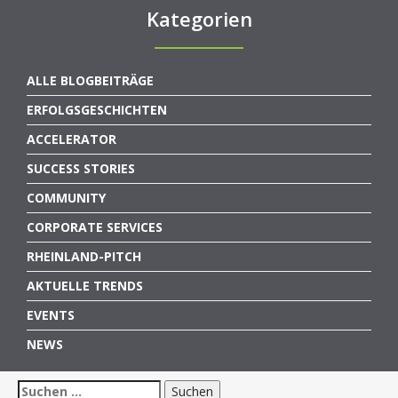
Kategorien
ALLE BLOGBEITRÄGE
ERFOLGSGESCHICHTEN
ACCELERATOR
SUCCESS STORIES
COMMUNITY
CORPORATE SERVICES
RHEINLAND-PITCH
AKTUELLE TRENDS
EVENTS
NEWS
Suchen