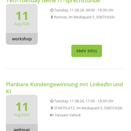
TechTuesday deine IT-Sprechstunde
11
Tuesday, 11.08.26, 09:00 - 18:00 Uhr
Remote, Im Mediapark 5, 50670 Köln
Aug 2026
workshop
Mehr Infos
Planbare Kundengewinnung mit LinkedIn und
KI
11
Tuesday, 11.08.26, 17:00 - 18:30 Uhr
STARTPLATZ, Im Mediapark 5, 50670 Köln
Aug 2026
Hessam Vahedi
webinar