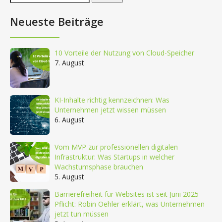
nach:
Neueste Beiträge
10 Vorteile der Nutzung von Cloud-Speicher
7. August
KI-Inhalte richtig kennzeichnen: Was
Unternehmen jetzt wissen müssen
6. August
Vom MVP zur professionellen digitalen
Infrastruktur: Was Startups in welcher
Wachstumsphase brauchen
5. August
Barrierefreiheit für Websites ist seit Juni 2025
Pflicht: Robin Oehler erklärt, was Unternehmen
jetzt tun müssen