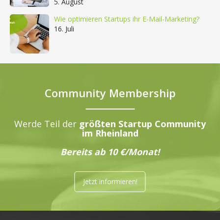
5. August
Wie optimieren Startups ihr E-Mail-Marketing?
16. Juli
Community Membership
Werde Teil der
größten Startup Community
im Rheinland
Bereits ab 10 €/Monat!
Jetzt informieren!