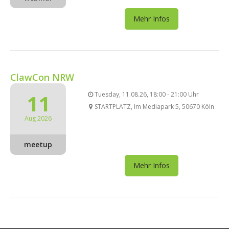
Mehr Infos
ClawCon NRW
11
Tuesday, 11.08.26, 18:00 - 21:00 Uhr
STARTPLATZ, Im Mediapark 5, 50670 Köln
Aug 2026
meetup
Mehr Infos