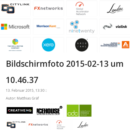
Bildschirmfoto 2015-02-13 um
10.46.37
13. Februar 2015, 13:30 ::
Autor: Matthias Gräf