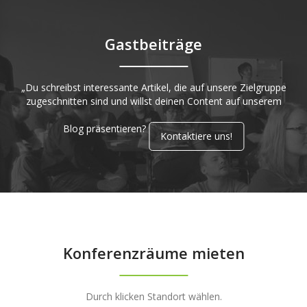
Gastbeiträge
„Du schreibst interessante Artikel, die auf unsere Zielgruppe
zugeschnitten sind und willst deinen Content auf unserem
Blog präsentieren?
Kontaktiere uns!
Konferenzräume mieten
Durch klicken Standort wählen.