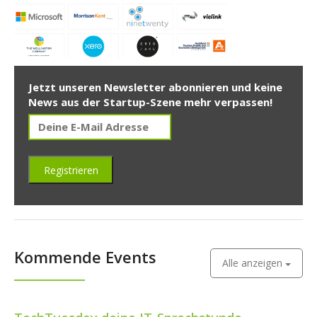
Jetzt unseren Newsletter abonnieren und keine
News aus der Startup-Szene mehr verpassen!
Kommende Events
Alle anzeigen