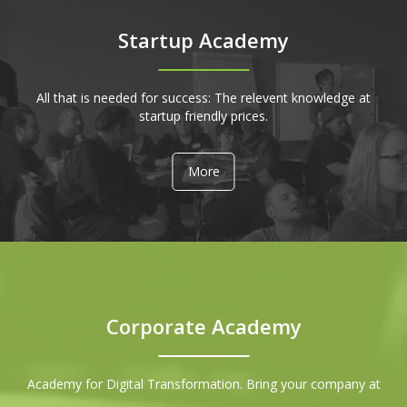
Startup Academy
All that is needed for success: The relevent knowledge at
startup friendly prices.
More
Corporate Academy
Academy for Digital Transformation. Bring your company at