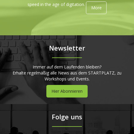
speed in the age of digitation.
More
Newsletter
Immer auf dem Laufenden bleiben?
Erhalte regelmäßig alle News aus dem STARTPLATZ, zu
Workshops und Events.
Hier Abonnieren
Folge uns