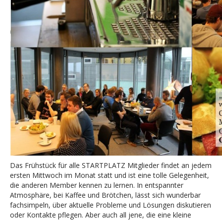
Das Frühstück für alle STARTPLATZ Mitglieder findet an jedem
ersten Mittwoch im Monat statt und ist eine tolle Gelegenheit,
die anderen Member kennen zu lernen. In entspannter
Atmosphäre, bei Kaffee und Brötchen, lässt sich wunderbar
fachsimpeln, über aktuelle Probleme und Lösungen diskutieren
oder Kontakte pflegen. Aber auch all jene, die eine kleine