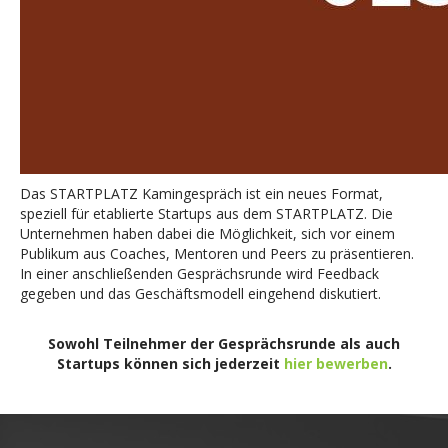
Das STARTPLATZ Kamingespräch ist ein neues Format,
speziell für etablierte Startups aus dem STARTPLATZ. Die
Unternehmen haben dabei die Möglichkeit, sich vor einem
Publikum aus Coaches, Mentoren und Peers zu präsentieren.
In einer anschließenden Gesprächsrunde wird Feedback
gegeben und das Geschäftsmodell eingehend diskutiert.
Sowohl Teilnehmer der Gesprächsrunde als auch
Startups können sich jederzeit
hier bewerben
.