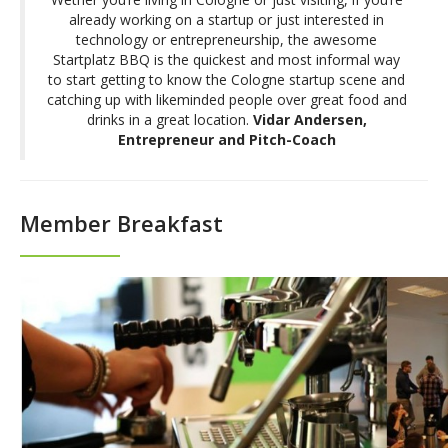
already working on a startup or just interested in
technology or entrepreneurship, the awesome
Startplatz BBQ is the quickest and most informal way
to start getting to know the Cologne startup scene and
catching up with likeminded people over great food and
drinks in a great location.
Vidar Andersen,
Entrepreneur and Pitch-Coach
Member Breakfast