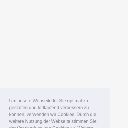
Um unsere Webseite für Sie optimal zu
gestalten und fortlaufend verbessern zu
können, verwenden wir Cookies. Durch die
weitere Nutzung der Webseite stimmen Sie