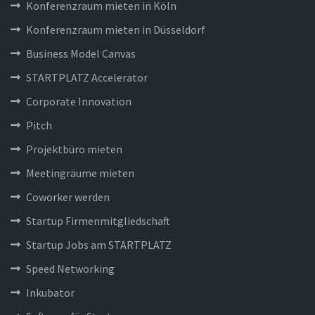
Konferenzraum mieten in Köln
Konferenzraum mieten in Düsseldorf
Business Model Canvas
STARTPLATZ Accelerator
Corporate Innovation
Pitch
Projektbüro mieten
Meetingräume mieten
Coworker werden
Startup Firmenmitgliedschaft
Startup Jobs am STARTPLATZ
Speed Networking
Inkubator