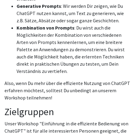
Generative Prompts
: Wir werden Dir zeigen, wie Du
ChatGPT nutzen kannst, um Text zu generieren, wie
z.B. Sätze, Absätze oder sogar ganze Geschichten.
Kombination von Prompts
: Du wirst auch die
Möglichkeiten der Kombination von verschiedenen
Arten von Prompts kennenlernen, um eine breitere
Palette an Anwendungen zu demonstrieren. Du wirst
auch die Möglichkeit haben, die erlernten Techniken
direkt in praktischen Übungen zu testen, um Dein
Verständnis zu vertiefen.
Also, wenn Du mehr über die effiziente Nutzung von ChatGPT
erfahren möchtest, solltest Du unbedingt an unserem
Workshop teilnehmen!
Zielgruppen
Unser Workshop "Einführung in die effiziente Bedienung von
ChatGPT" ist für alle interessierten Personen geeignet, die