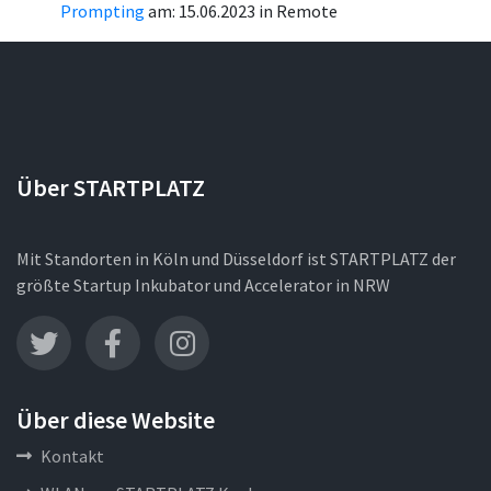
Prompting
am: 15.06.2023 in Remote
Über STARTPLATZ
Mit Standorten in Köln und Düsseldorf ist STARTPLATZ der
größte Startup Inkubator und Accelerator in NRW
Über diese Website
Kontakt