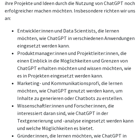
ihre Projekte und Ideen durch die Nutzung von ChatGPT noch
erfolgreicher machen möchten. Insbesondere richten wir uns
an:
Entwickler:innen und Data Scientists, die lernen
möchten, wie ChatGPT in verschiedenen Anwendungen
eingesetzt werden kann.
Produktmanager:innen und Projektleiter:innen, die
einen Einblick in die Möglichkeiten und Grenzen von
ChatGPT erhalten möchten und wissen möchten, wie
es in Projekten eingesetzt werden kann.
Marketing- und Kommunikationsprofi, die lernen
möchten, wie ChatGPT genutzt werden kann, um
Inhalte zu generieren oder Chatbots zu erstellen.
Wissenschaftler:innen und Forscher:innen, die
interessiert daran sind, wie ChatGPT in der
Textgenerierung und -analyse eingesetzt werden kann
und welche Möglichkeiten es bietet.
Gründer:innen, die lernen möchten, wie ChatGPT in