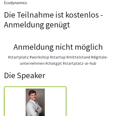
Ecodynamics.
Die Teilnahme ist kostenlos -
Anmeldung genügt
Anmeldung nicht möglich
#startplatz
#workshop
#startup
#mittelstand
#digitale-
unternehmen
#chatgpt
#startplatz-ai-hub
Die Speaker