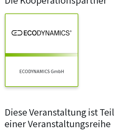
Die Kooperationspartner
ECODYNAMICS GmbH
Diese Veranstaltung ist Teil
einer Veranstaltungsreihe