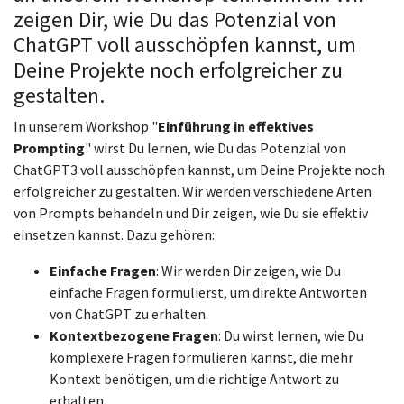
zeigen Dir, wie Du das Potenzial von
ChatGPT voll ausschöpfen kannst, um
Deine Projekte noch erfolgreicher zu
gestalten.
In unserem Workshop "
Einführung in effektives
Prompting
" wirst Du lernen, wie Du das Potenzial von
ChatGPT3 voll ausschöpfen kannst, um Deine Projekte noch
erfolgreicher zu gestalten. Wir werden verschiedene Arten
von Prompts behandeln und Dir zeigen, wie Du sie effektiv
einsetzen kannst. Dazu gehören:
Einfache Fragen
: Wir werden Dir zeigen, wie Du
einfache Fragen formulierst, um direkte Antworten
von ChatGPT zu erhalten.
Kontextbezogene Fragen
: Du wirst lernen, wie Du
komplexere Fragen formulieren kannst, die mehr
Kontext benötigen, um die richtige Antwort zu
erhalten.