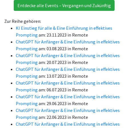
Entdecke alle Events – Vergangen und Zukünftig
Zur Reihe gehören:
KI Einstieg für alle & Eine Einführung in effektives
Prompting
am: 23.11.2023 in Remote
ChatGPT für Anfänger & Eine Einführung in effektives
Prompting
am: 03.08.2023 in Remote
ChatGPT für Anfänger & Eine Einführung in effektives
Prompting
am: 20.07.2023 in Remote
ChatGPT für Anfänger & Eine Einführung in effektives
Prompting
am: 13.07.2023 in Remote
ChatGPT für Anfänger & Eine Einführung in effektives
Prompting
am: 06.07.2023 in Remote
ChatGPT für Anfänger & Eine Einführung in effektives
Prompting
am: 29.06.2023 in Remote
ChatGPT für Anfänger & Eine Einführung in effektives
Prompting
am: 22.06.2023 in Remote
ChatGPT für Anfänger & Eine Einführung in effektives