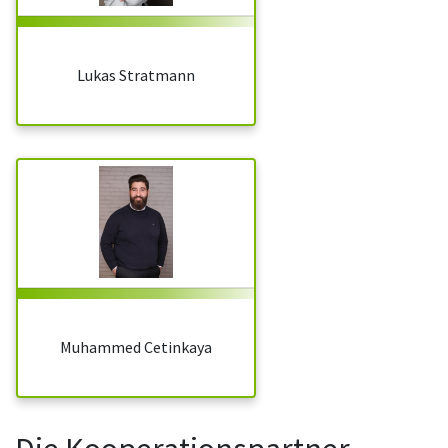
Lukas Stratmann
Muhammed Cetinkaya