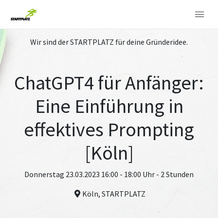
Wir sind der STARTPLATZ für deine Gründeridee.
ChatGPT4 für Anfänger:
Eine Einführung in
effektives Prompting
[Köln]
Donnerstag 23.03.2023 16:00 - 18:00 Uhr - 2 Stunden
Köln, STARTPLATZ