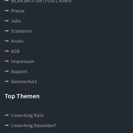
WLAN am STARTPLATZ Koeln
Presse
Jobs
Standorte
Archiv
AGB
Impressum
Support
Datenschutz
Top Themen
Coworking Köln
Coworking Düsseldorf