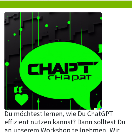
Du möchtest lernen, wie Du ChatGPT
effizient nutzen kannst? Dann solltest Du
an unserem Workshop teilnehmen! Wir