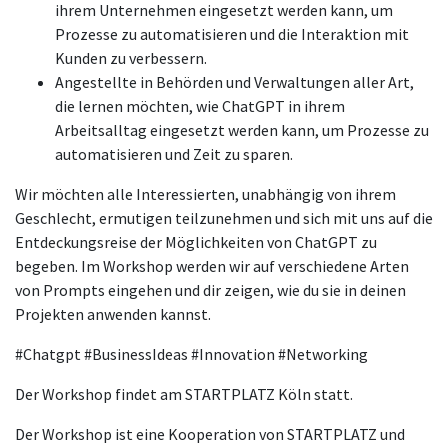
ihrem Unternehmen eingesetzt werden kann, um
Prozesse zu automatisieren und die Interaktion mit
Kunden zu verbessern.
Angestellte in Behörden und Verwaltungen aller Art,
die lernen möchten, wie ChatGPT in ihrem
Arbeitsalltag eingesetzt werden kann, um Prozesse zu
automatisieren und Zeit zu sparen.
Wir möchten alle Interessierten, unabhängig von ihrem
Geschlecht, ermutigen teilzunehmen und sich mit uns auf die
Entdeckungsreise der Möglichkeiten von ChatGPT zu
begeben. Im Workshop werden wir auf verschiedene Arten
von Prompts eingehen und dir zeigen, wie du sie in deinen
Projekten anwenden kannst.
#Chatgpt #BusinessIdeas #Innovation #Networking
Der Workshop findet am STARTPLATZ Köln statt.
Der Workshop ist eine Kooperation von STARTPLATZ und