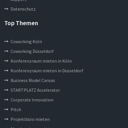
Datenschutz
Top Themen
Coworking Köln
Coworking Düsseldorf
Konferenzraum mieten in Köln
Konferenzraum mieten in Düsseldorf
Business Model Canvas
STARTPLATZ Accelerator
Corporate Innovation
Pitch
Projektbüro mieten