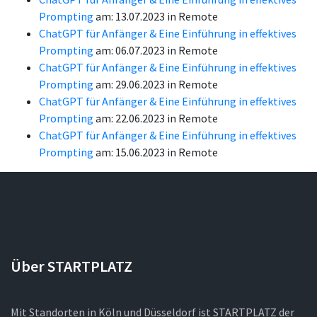
Prompting
am: 13.07.2023 in Remote
ChatGPT für Anfänger & Eine Einführung in effektives
Prompting
am: 06.07.2023 in Remote
ChatGPT für Anfänger & Eine Einführung in effektives
Prompting
am: 29.06.2023 in Remote
ChatGPT für Anfänger & Eine Einführung in effektives
Prompting
am: 22.06.2023 in Remote
ChatGPT für Anfänger & Eine Einführung in effektives
Prompting
am: 15.06.2023 in Remote
Über STARTPLATZ
Mit Standorten in Köln und Düsseldorf ist STARTPLATZ der