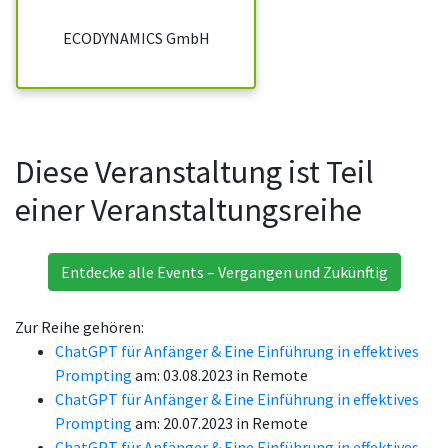
ECODYNAMICS GmbH
Diese Veranstaltung ist Teil
einer Veranstaltungsreihe
Entdecke alle Events – Vergangen und Zukünftig
Zur Reihe gehören:
ChatGPT für Anfänger & Eine Einführung in effektives
Prompting
am: 03.08.2023 in Remote
ChatGPT für Anfänger & Eine Einführung in effektives
Prompting
am: 20.07.2023 in Remote
ChatGPT für Anfänger & Eine Einführung in effektives