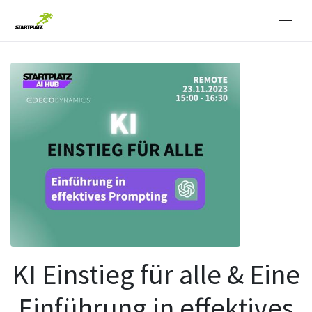
KI Einstieg für alle & Eine
Einführung in effektives