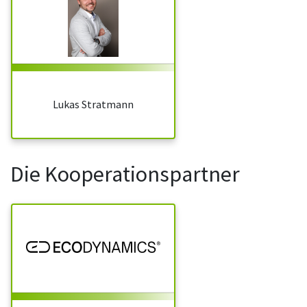
Lukas Stratmann
Die Kooperationspartner