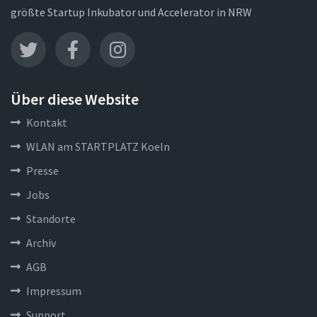
größte Startup Inkubator und Accelerator in NRW
Über diese Website
Kontakt
WLAN am STARTPLATZ Koeln
Presse
Jobs
Standorte
Archiv
AGB
Impressum
Support