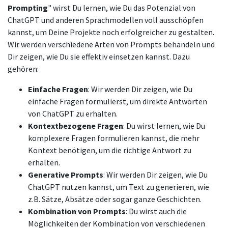
Prompting
" wirst Du lernen, wie Du das Potenzial von
ChatGPT und anderen Sprachmodellen voll ausschöpfen
kannst, um Deine Projekte noch erfolgreicher zu gestalten.
Wir werden verschiedene Arten von Prompts behandeln und
Dir zeigen, wie Du sie effektiv einsetzen kannst. Dazu
gehören:
Einfache Fragen
: Wir werden Dir zeigen, wie Du
einfache Fragen formulierst, um direkte Antworten
von ChatGPT zu erhalten.
Kontextbezogene Fragen
: Du wirst lernen, wie Du
komplexere Fragen formulieren kannst, die mehr
Kontext benötigen, um die richtige Antwort zu
erhalten.
Generative Prompts
: Wir werden Dir zeigen, wie Du
ChatGPT nutzen kannst, um Text zu generieren, wie
z.B. Sätze, Absätze oder sogar ganze Geschichten.
Kombination von Prompts
: Du wirst auch die
Möglichkeiten der Kombination von verschiedenen