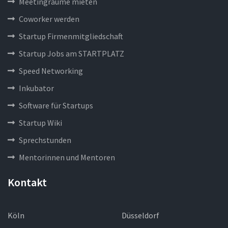
Meetingräume mieten
Coworker werden
Startup Firmenmitgliedschaft
Startup Jobs am STARTPLATZ
Speed Networking
Inkubator
Software für Startups
Startup Wiki
Sprechstunden
Mentorinnen und Mentoren
Kontakt
Köln
Düsseldorf