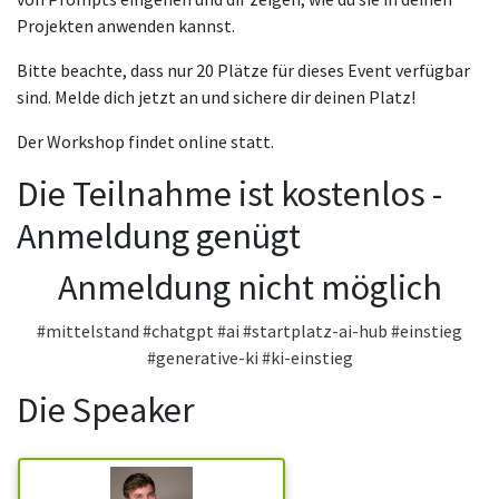
Projekten anwenden kannst.
Bitte beachte, dass nur 20 Plätze für dieses Event verfügbar
sind. Melde dich jetzt an und sichere dir deinen Platz!
Der Workshop findet online statt.
Die Teilnahme ist kostenlos -
Anmeldung genügt
Anmeldung nicht möglich
#mittelstand
#chatgpt
#ai
#startplatz-ai-hub
#einstieg
#generative-ki
#ki-einstieg
Die Speaker