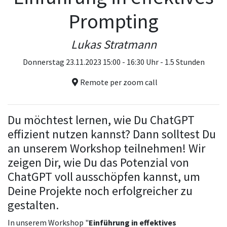
Prompting
Lukas Stratmann
Donnerstag 23.11.2023 15:00 - 16:30 Uhr - 1.5 Stunden
Remote per zoom call
Du möchtest lernen, wie Du ChatGPT
effizient nutzen kannst? Dann solltest Du
an unserem Workshop teilnehmen! Wir
zeigen Dir, wie Du das Potenzial von
ChatGPT voll ausschöpfen kannst, um
Deine Projekte noch erfolgreicher zu
gestalten.
In unserem Workshop "
Einführung in effektives