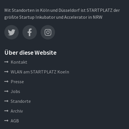
Mit Standorten in Köln und Düsseldorf ist STARTPLATZ der
größte Startup Inkubator und Accelerator in NRW
Über diese Website
Kontakt
WLAN am STARTPLATZ Koeln
Presse
Jobs
Standorte
Archiv
AGB