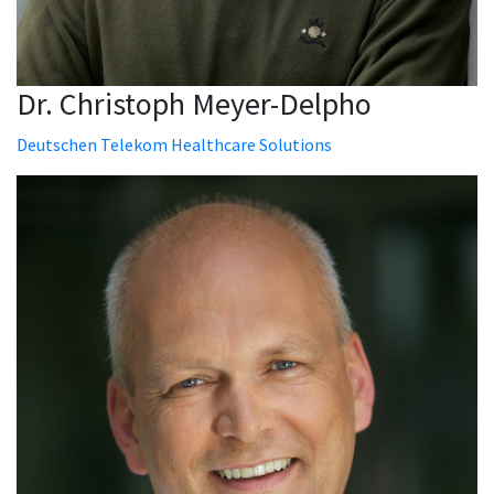
Dr. Christoph Meyer-Delpho
Deutschen Telekom Healthcare Solutions