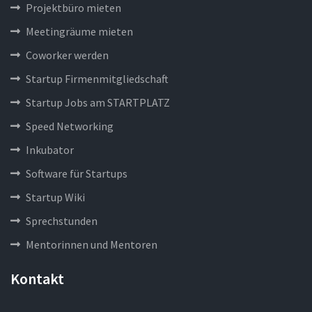
Projektbüro mieten
Meetingräume mieten
Coworker werden
Startup Firmenmitgliedschaft
Startup Jobs am STARTPLATZ
Speed Networking
Inkubator
Software für Startups
Startup Wiki
Sprechstunden
Mentorinnen und Mentoren
Kontakt