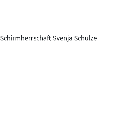
Schirmherrschaft Svenja Schulze