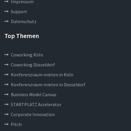
Impressum
Support
Datenschutz
Top Themen
Coworking Köln
Coworking Düsseldorf
Konferenzraum mieten in Köln
Konferenzraum mieten in Düsseldorf
Business Model Canvas
STARTPLATZ Accelerator
Corporate Innovation
Pitch