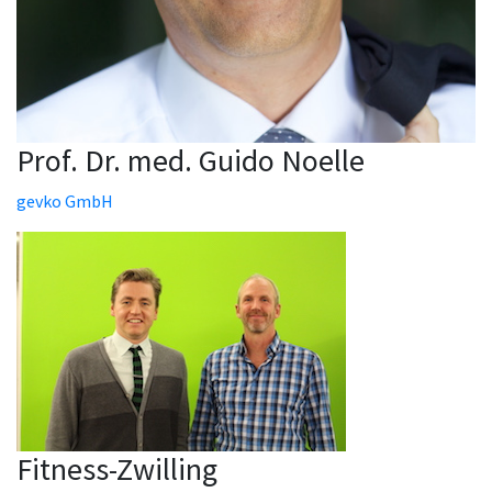
Prof. Dr. med. Guido Noelle
gevko GmbH
Fitness-Zwilling