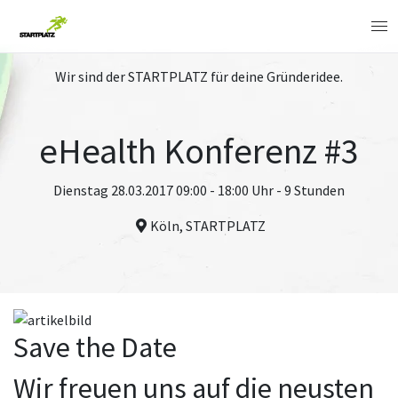
Wir sind der STARTPLATZ für deine Gründeridee.
eHealth Konferenz #3
Dienstag 28.03.2017 09:00 - 18:00 Uhr - 9 Stunden
Köln, STARTPLATZ
Save the Date
Wir freuen uns auf die neusten