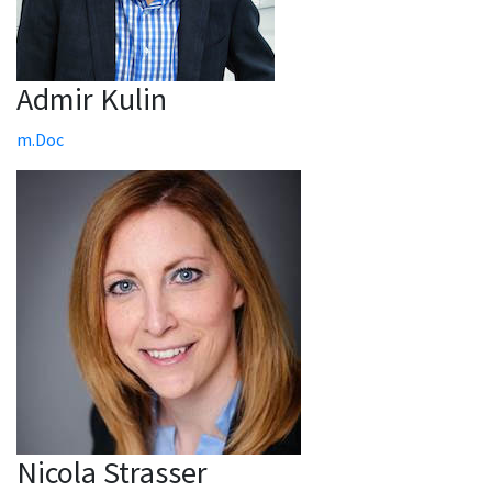
Admir Kulin
m.Doc
Nicola Strasser