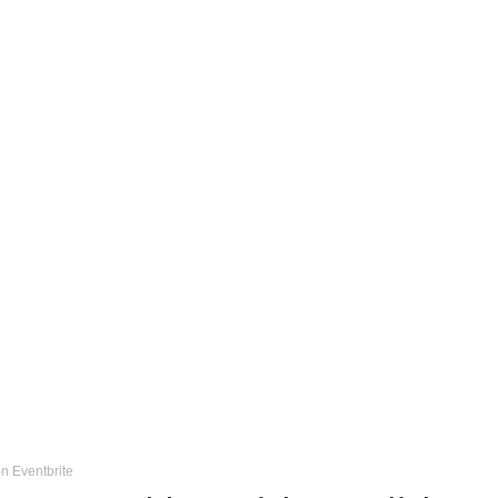
n Eventbrite