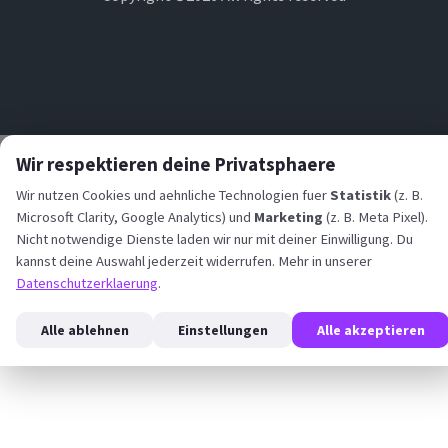
Wir respektieren deine Privatsphaere
Wir nutzen Cookies und aehnliche Technologien fuer
Statistik
(z. B.
Microsoft Clarity, Google Analytics) und
Marketing
(z. B. Meta Pixel).
Nicht notwendige Dienste laden wir nur mit deiner Einwilligung. Du
kannst deine Auswahl jederzeit widerrufen. Mehr in unserer
Datenschutzerklaerung
.
Alle ablehnen
Einstellungen
Alle akzeptieren