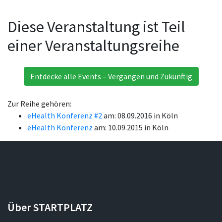
Diese Veranstaltung ist Teil
einer Veranstaltungsreihe
Entdecke alle Events – Vergangen und Zukünftig
Zur Reihe gehören:
eHealth Konferenz #2
am: 08.09.2016 in Köln
eHealth Konferenz
am: 10.09.2015 in Köln
Über STARTPLATZ