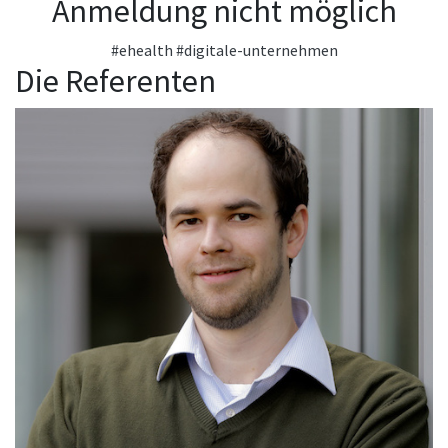
Anmeldung nicht möglich
#ehealth
#digitale-unternehmen
Die Referenten