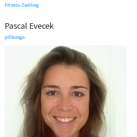
Fitness-Zwilling
Pascal Evecek
pillboxgo