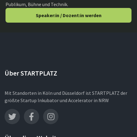
Publikum, Bühne und Technik.
Speaker:in / Dozent:in werden
Über STARTPLATZ
Mit Standorten in Köln und Düsseldorf ist STARTPLATZ der
größte Startup Inkubator und Accelerator in NRW