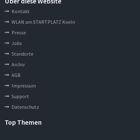
Über diese Website
Kontakt
WLAN am STARTPLATZ Koeln
Presse
Jobs
Standorte
Archiv
AGB
Impressum
Support
Datenschutz
Top Themen