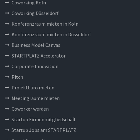
Coworking Köln
Coworking Düsseldorf
Konferenzraum mieten in Köln
Konferenzraum mieten in Düsseldorf
Business Model Canvas
STARTPLATZ Accelerator
Corporate Innovation
Pitch
Projektbüro mieten
Meetingräume mieten
Coworker werden
Startup Firmenmitgliedschaft
Startup Jobs am STARTPLATZ