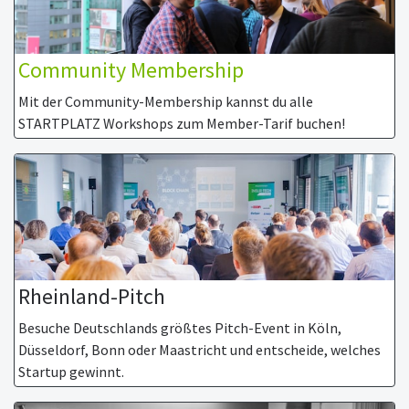
Community Membership
Mit der Community-Membership kannst du alle
STARTPLATZ Workshops zum Member-Tarif buchen!
Rheinland-Pitch
Besuche Deutschlands größtes Pitch-Event in Köln,
Düsseldorf, Bonn oder Maastricht und entscheide, welches
Startup gewinnt.