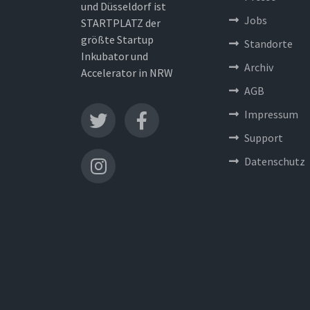
und Düsseldorf ist
Jobs
STARTPLATZ der
größte Startup
Standorte
Inkubator und
Archiv
Accelerator in NRW
AGB
Impressum
Support
Datenschutz