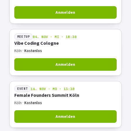
Anmelden
04. NOV · MI · 18:30
MEETUP
Vibe Coding Cologne
Köln ·
Kostenlos
Anmelden
16. NOV · MO · 13:30
EVENT
Female Founders Summit Köln
Köln ·
Kostenlos
Anmelden