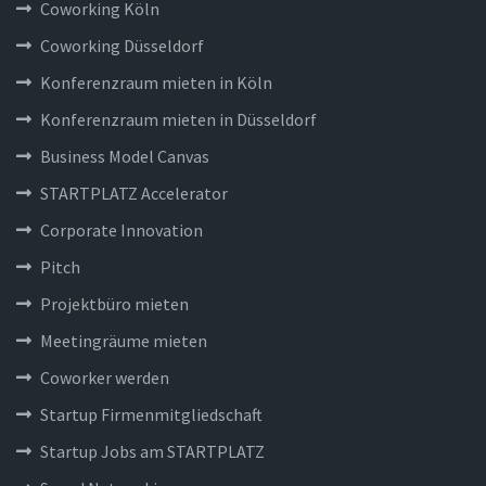
Coworking Köln
Coworking Düsseldorf
Konferenzraum mieten in Köln
Konferenzraum mieten in Düsseldorf
Business Model Canvas
STARTPLATZ Accelerator
Corporate Innovation
Pitch
Projektbüro mieten
Meetingräume mieten
Coworker werden
Startup Firmenmitgliedschaft
Startup Jobs am STARTPLATZ