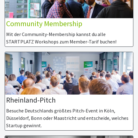
Community Membership
Mit der Community-Membership kannst du alle
STARTPLATZ Workshops zum Member-Tarif buchen!
Rheinland-Pitch
Besuche Deutschlands größtes Pitch-Event in Köln,
Düsseldorf, Bonn oder Maastricht und entscheide, welches
Startup gewinnt.