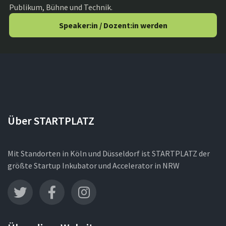
Publikum, Bühne und Technik.
Speaker:in / Dozent:in werden
Über STARTPLATZ
Mit Standorten in Köln und Düsseldorf ist STARTPLATZ der
größte Startup Inkubator und Accelerator in NRW