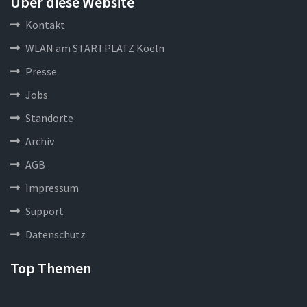
Über diese Website
Kontakt
WLAN am STARTPLATZ Koeln
Presse
Jobs
Standorte
Archiv
AGB
Impressum
Support
Datenschutz
Top Themen