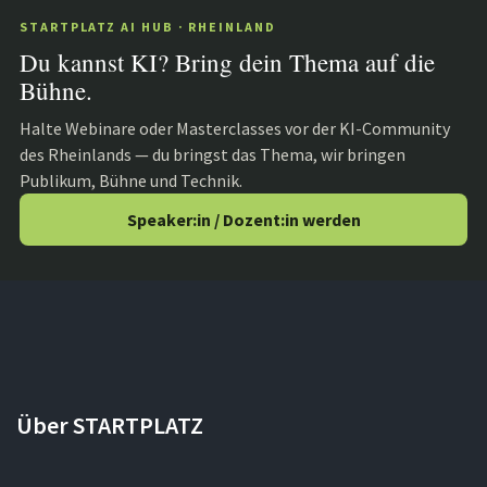
STARTPLATZ AI HUB · RHEINLAND
Du kannst KI? Bring dein Thema auf die
Bühne.
Halte Webinare oder Masterclasses vor der KI-Community
des Rheinlands — du bringst das Thema, wir bringen
Publikum, Bühne und Technik.
Speaker:in / Dozent:in werden
Über STARTPLATZ