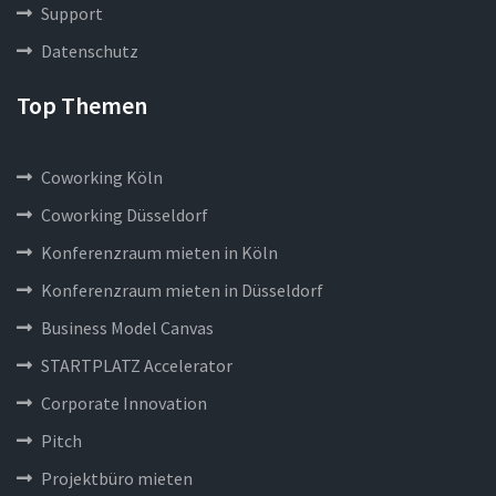
Support
Datenschutz
Top Themen
Coworking Köln
Coworking Düsseldorf
Konferenzraum mieten in Köln
Konferenzraum mieten in Düsseldorf
Business Model Canvas
STARTPLATZ Accelerator
Corporate Innovation
Pitch
Projektbüro mieten