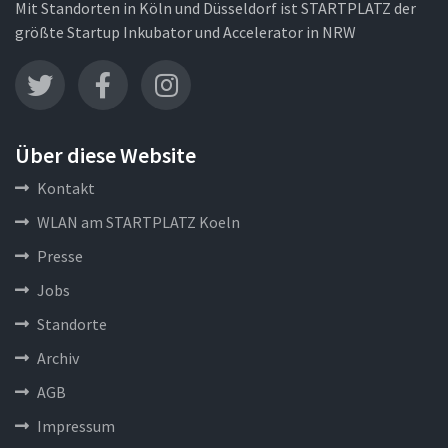
Mit Standorten in Köln und Düsseldorf ist STARTPLATZ der
größte Startup Inkubator und Accelerator in NRW
Über diese Website
Kontakt
WLAN am STARTPLATZ Koeln
Presse
Jobs
Standorte
Archiv
AGB
Impressum