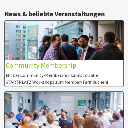
News & beliebte Veranstaltungen
Community Membership
Mit der Community-Membership kannst du alle
STARTPLATZ Workshops zum Member-Tarif buchen!