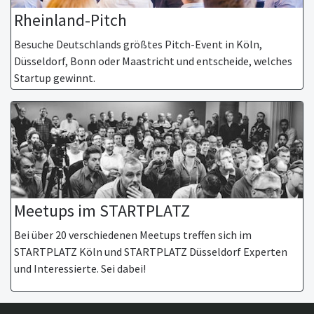
Rheinland-Pitch
Besuche Deutschlands größtes Pitch-Event in Köln,
Düsseldorf, Bonn oder Maastricht und entscheide, welches
Startup gewinnt.
Meetups im STARTPLATZ
Bei über 20 verschiedenen Meetups treffen sich im
STARTPLATZ Köln und STARTPLATZ Düsseldorf Experten
und Interessierte. Sei dabei!