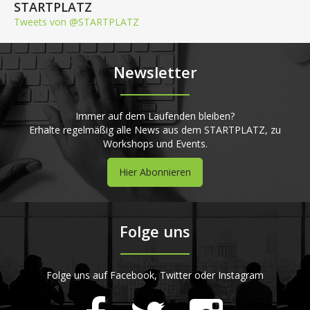
STARTPLATZ
Tweets von @STARTPLATZ
Newsletter
Immer auf dem Laufenden bleiben?
Erhalte regelmäßig alle News aus dem STARTPLATZ, zu
Workshops und Events.
Hier Abonnieren
Folge uns
Folge uns auf Facebook, Twitter oder Instagram