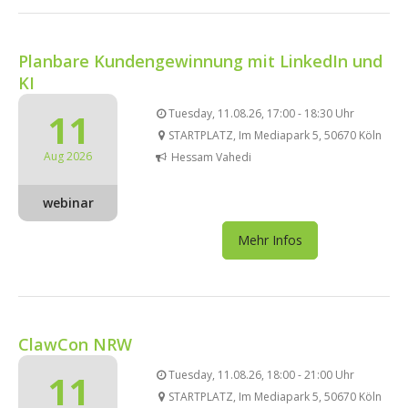
Planbare Kundengewinnung mit LinkedIn und
KI
11
Tuesday, 11.08.26, 17:00 - 18:30 Uhr
STARTPLATZ, Im Mediapark 5, 50670 Köln
Aug 2026
Hessam Vahedi
webinar
Mehr Infos
ClawCon NRW
11
Tuesday, 11.08.26, 18:00 - 21:00 Uhr
STARTPLATZ, Im Mediapark 5, 50670 Köln