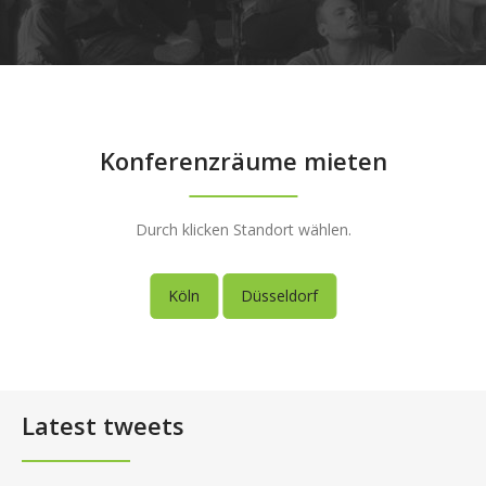
Konferenzräume mieten
Durch klicken Standort wählen.
Köln
Düsseldorf
Latest tweets