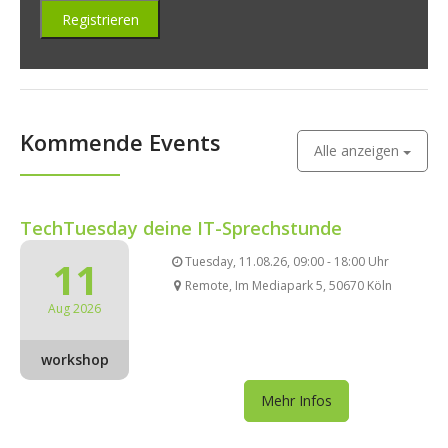
Kommende Events
Alle anzeigen
TechTuesday deine IT-Sprechstunde
11
Tuesday, 11.08.26, 09:00 - 18:00 Uhr
Remote, Im Mediapark 5, 50670 Köln
Aug 2026
workshop
Mehr Infos