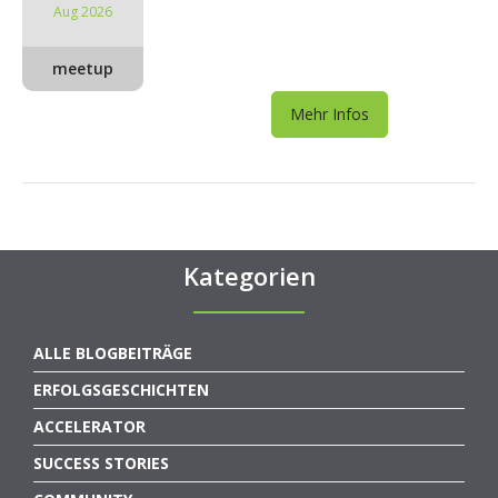
Aug 2026
meetup
Mehr Infos
Kategorien
ALLE BLOGBEITRÄGE
ERFOLGSGESCHICHTEN
ACCELERATOR
SUCCESS STORIES