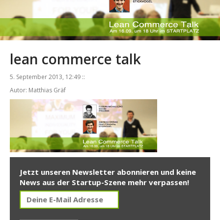
lean commerce talk
5. September 2013, 12:49 ::
Autor: Matthias Gräf
Jetzt unseren Newsletter abonnieren und keine
News aus der Startup-Szene mehr verpassen!