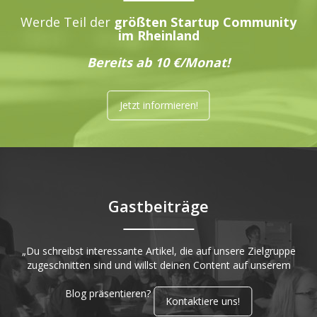
Werde Teil der
größten Startup Community
im Rheinland
Bereits ab 10 €/Monat!
Jetzt informieren!
Gastbeiträge
„Du schreibst interessante Artikel, die auf unsere Zielgruppe
zugeschnitten sind und willst deinen Content auf unserem
Blog präsentieren?
Kontaktiere uns!