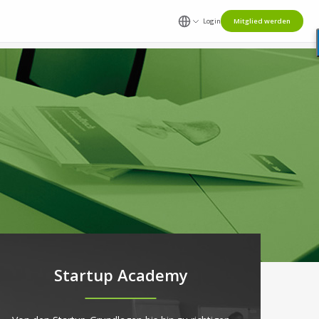
Login
Mitglied werden
Startup Academy