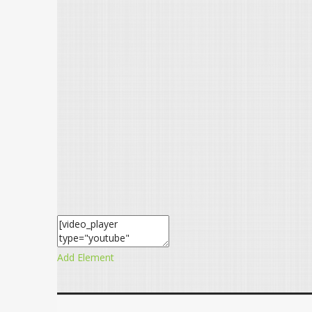
Add Element