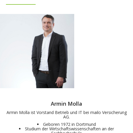
Armin Molla
Armin Molla ist Vorstand Betrieb und IT bei mailo Versicherung
AG.
Geboren 1972 in Dortmund
Studium der Wirtschaftswissenschaften an der