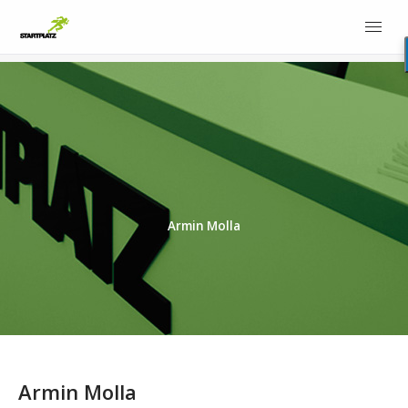
Armin Molla
Armin Molla