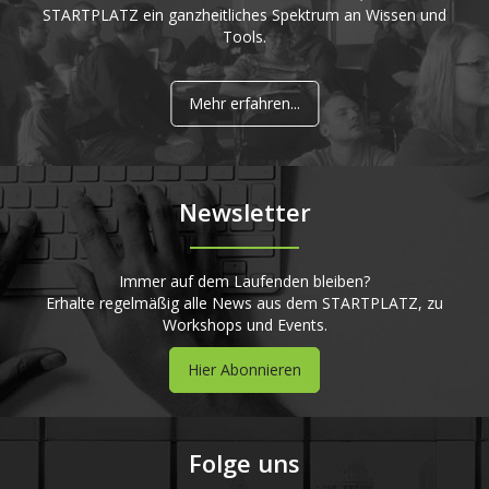
STARTPLATZ ein ganzheitliches Spektrum an Wissen und
Tools.
Mehr erfahren...
Newsletter
Immer auf dem Laufenden bleiben?
Erhalte regelmäßig alle News aus dem STARTPLATZ, zu
Workshops und Events.
Hier Abonnieren
Folge uns