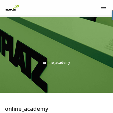
online_academy
online_academy