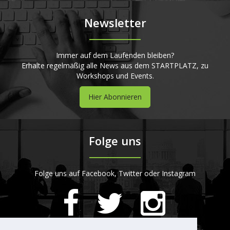
Newsletter
Immer auf dem Laufenden bleiben?
Erhalte regelmäßig alle News aus dem STARTPLATZ, zu
Workshops und Events.
Hier Abonnieren
Folge uns
Folge uns auf Facebook, Twitter oder Instagram