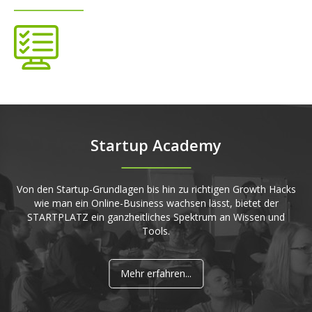
Startup Academy
Von den Startup-Grundlagen bis hin zu richtigen Growth Hacks
wie man ein Online-Business wachsen lässt, bietet der
STARTPLATZ ein ganzheitliches Spektrum an Wissen und
Tools.
Mehr erfahren...