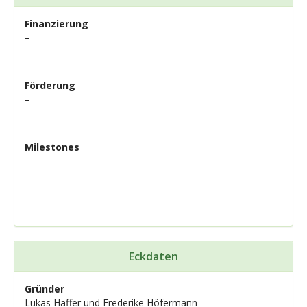
Finanzierung
–
Förderung
–
Milestones
–
Eckdaten
Gründer
Lukas Haffer und Frederike Höfermann