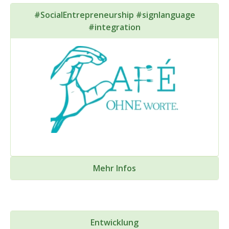
#SocialEntrepreneurship #signlanguage
#integration
Mehr Infos
Entwicklung