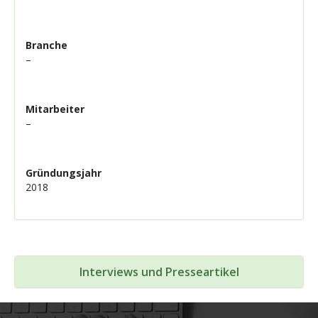
Branche
–
Mitarbeiter
–
Gründungsjahr
2018
Interviews und Presseartikel