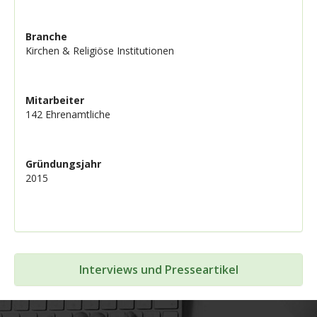
Branche
Kirchen & Religiöse Institutionen
Mitarbeiter
142 Ehrenamtliche
Gründungsjahr
2015
Interviews und Presseartikel