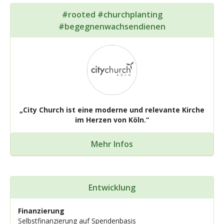
#rooted #churchplanting
#begegnenwachsendienen
„City Church ist eine moderne und relevante Kirche
im Herzen von Köln.“
Mehr Infos
Entwicklung
Finanzierung
Selbstfinanzierung auf Spendenbasis