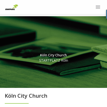
Köln City Church
STARTPLATZ Köln
Köln City Church