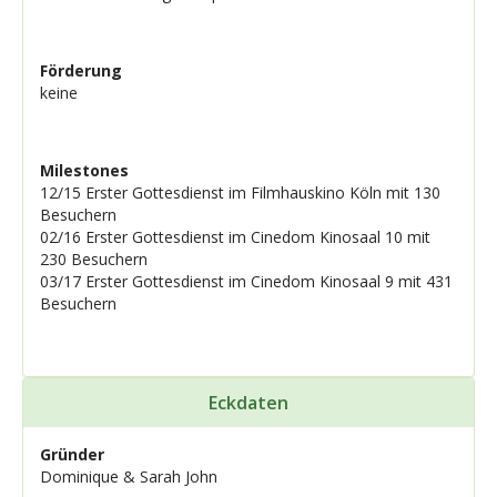
Förderung
keine
Milestones
12/15 Erster Gottesdienst im Filmhauskino Köln mit 130
Besuchern
02/16 Erster Gottesdienst im Cinedom Kinosaal 10 mit
230 Besuchern
03/17 Erster Gottesdienst im Cinedom Kinosaal 9 mit 431
Besuchern
Eckdaten
Gründer
Dominique & Sarah John