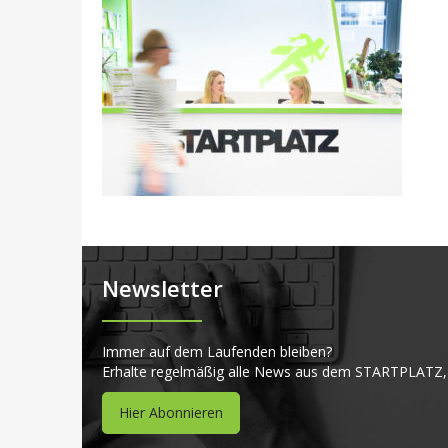
Newsletter
Immer auf dem Laufenden bleiben?
Erhalte regelmäßig alle News aus dem STARTPLATZ,
Hier Abonnieren