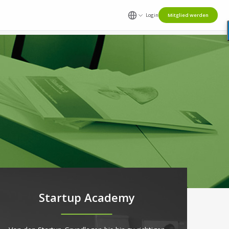
Login
Mitglied werden
Startup Academy