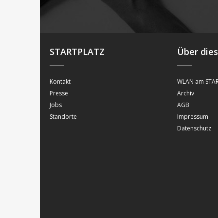
STARTPLATZ
Über die
Kontakt
WLAN am STAR
Presse
Archiv
Jobs
AGB
Standorte
Impressum
Datenschutz