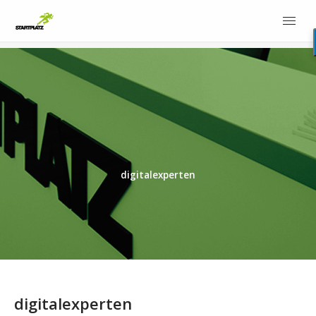
digitalexperten
digitalexperten