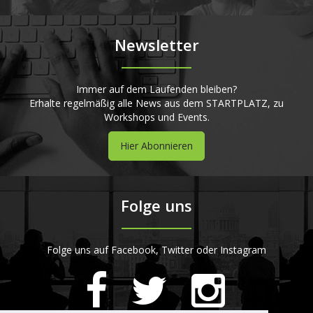
Newsletter
Immer auf dem Laufenden bleiben?
Erhalte regelmäßig alle News aus dem STARTPLATZ, zu
Workshops und Events.
Hier Abonnieren
Folge uns
Folge uns auf Facebook, Twitter oder Instagram