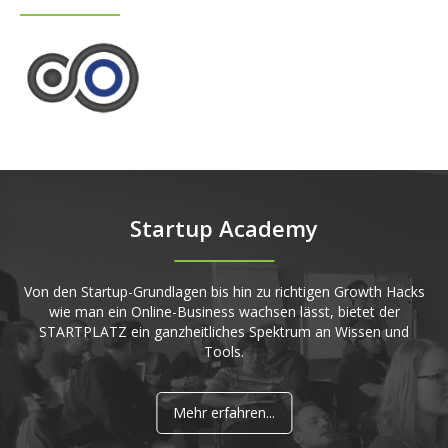
Startup Academy
Von den Startup-Grundlagen bis hin zu richtigen Growth Hacks
wie man ein Online-Business wachsen lässt, bietet der
STARTPLATZ ein ganzheitliches Spektrum an Wissen und
Tools.
Mehr erfahren...