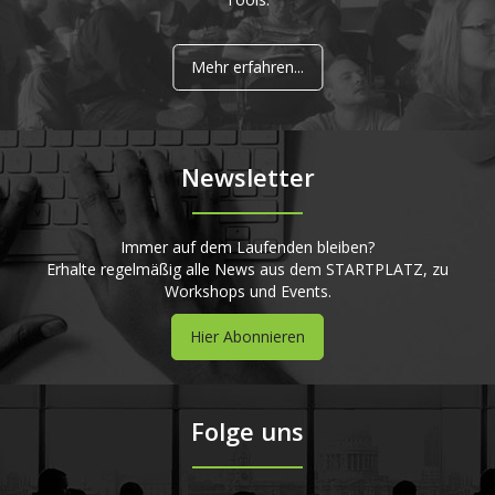
Mehr erfahren...
Newsletter
Immer auf dem Laufenden bleiben?
Erhalte regelmäßig alle News aus dem STARTPLATZ, zu
Workshops und Events.
Hier Abonnieren
Folge uns