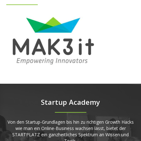
Startup Academy
Von den Startup-Grundlagen bis hin zu richtigen Growth Hacks
wie man ein Online-Business wachsen lässt, bietet der
STARTPLATZ ein ganzheitliches Spektrum an Wissen und
Tools.